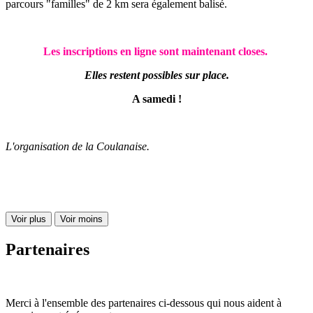
parcours "familles" de 2 km sera également balisé.
Les inscriptions en ligne sont maintenant closes.
Elles restent possibles sur place.
A samedi !
L'organisation de la Coulanaise.
Voir plus
Voir moins
Partenaires
Merci à l'ensemble des partenaires ci-dessous qui nous aident à