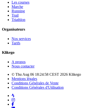
Les courses
Marche
Running
Trail
Triathlon
Organisateurs
Nos services
Tarifs
Klikego
A propos
Nous contacter
© Thu Aug 06 18:24:58 CEST 2026 Klikego
Mentions légales
Conditions Générales de Vente
Conditions Générales d'Utilisation
Strava
Instagram
Facebook