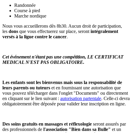
Randonnée
Course à pied
Marche nordique
Nous vous accueillerons dès 8h30. Aucun droit de participation,
les
dons
que vous effectuerez sur place, seront
intégralement
versés à la ligue contre le cancer
.
Cet événement n'étant pas une compétition, LE CERTIFICAT
MEDICAL N'EST PAS OBLIGATOIRE.
Les enfants sont les bienvenus mais sous la responsabilité de
leurs parents ou tuteurs
et en fournissant une autorisation que
vous pouvez télécharger dans l'onglet "Documents" ou directement
en cliquant sur le lien suivant :
autorisation partentale
. Celle-ci devra
obligatoirement être déposée pour valider leur inscription en ligne.
Des soins gratuits en massages et réflexologie
seront assurés par
des professionnels de
l'association "Bien dans sa Bulle"
et un