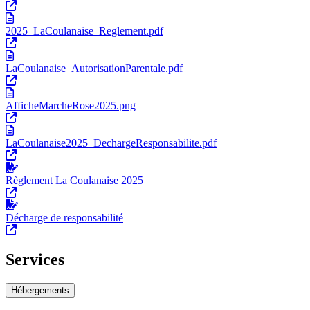
2025_LaCoulanaise_Reglement.pdf
LaCoulanaise_AutorisationParentale.pdf
AfficheMarcheRose2025.png
LaCoulanaise2025_DechargeResponsabilite.pdf
Règlement La Coulanaise 2025
Décharge de responsabilité
Services
Hébergements