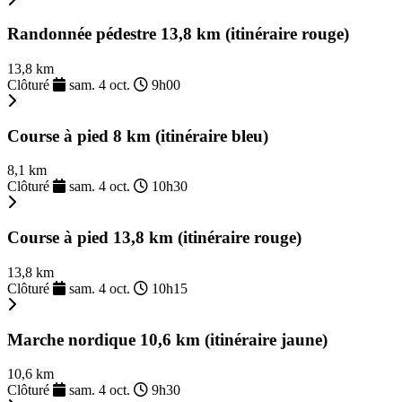
Randonnée pédestre 13,8 km (itinéraire rouge)
13,8 km
Clôturé
sam. 4 oct.
9h00
Course à pied 8 km (itinéraire bleu)
8,1 km
Clôturé
sam. 4 oct.
10h30
Course à pied 13,8 km (itinéraire rouge)
13,8 km
Clôturé
sam. 4 oct.
10h15
Marche nordique 10,6 km (itinéraire jaune)
10,6 km
Clôturé
sam. 4 oct.
9h30