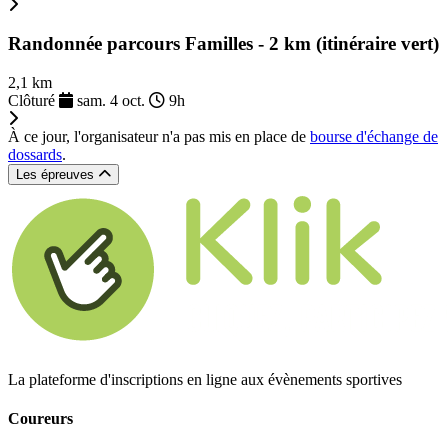
Randonnée parcours Familles - 2 km (itinéraire vert)
2,1 km
Clôturé
sam. 4 oct.
9h
À ce jour, l'organisateur n'a pas mis en place de
bourse d'échange de
dossards
.
Les épreuves
La plateforme d'inscriptions en ligne aux évènements sportives
Coureurs