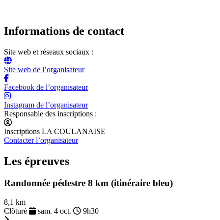
Informations de contact
Site web et réseaux sociaux :
Site web de l’organisateur
Facebook de l’organisateur
Instagram de l’organisateur
Responsable des inscriptions :
Inscriptions LA COULANAISE
Contacter l’organisateur
Les épreuves
Randonnée pédestre 8 km (itinéraire bleu)
8,1 km
Clôturé
sam. 4 oct.
9h30