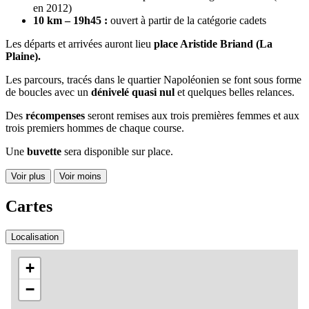
en 2012)
10 km – 19h45 :
ouvert à partir de la catégorie cadets
Les départs et arrivées auront lieu
place Aristide Briand (La
Plaine).
Les parcours, tracés dans le quartier Napoléonien se font sous forme
de boucles avec un
dénivelé quasi nul
et quelques belles relances.
Des
récompenses
seront remises aux trois premières femmes et aux
trois premiers hommes de chaque course.
Une
buvette
sera disponible sur place.
Voir plus
Voir moins
Cartes
Localisation