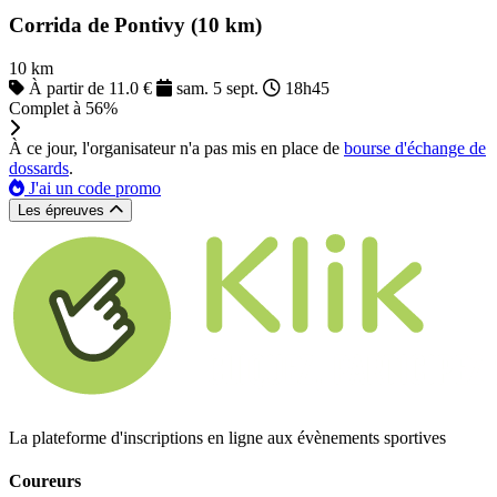
Corrida de Pontivy (10 km)
10 km
À partir de 11.0 €
sam. 5 sept.
18h45
Complet à 56%
À ce jour, l'organisateur n'a pas mis en place de
bourse d'échange de
dossards
.
J'ai un code promo
Les épreuves
La plateforme d'inscriptions en ligne aux évènements sportives
Coureurs