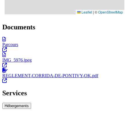
Documents
Parcours
IMG_5976.jpeg
REGLEMENT-CORRIDA-DE-PONTIVY-OK.pdf
Services
Hébergements