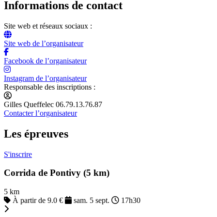
Informations de contact
Site web et réseaux sociaux :
Site web de l’organisateur
Facebook de l’organisateur
Instagram de l’organisateur
Responsable des inscriptions :
Gilles Queffelec 06.79.13.76.87
Contacter l’organisateur
Les épreuves
S'inscrire
Corrida de Pontivy (5 km)
5 km
À partir de 9.0 €
sam. 5 sept.
17h30