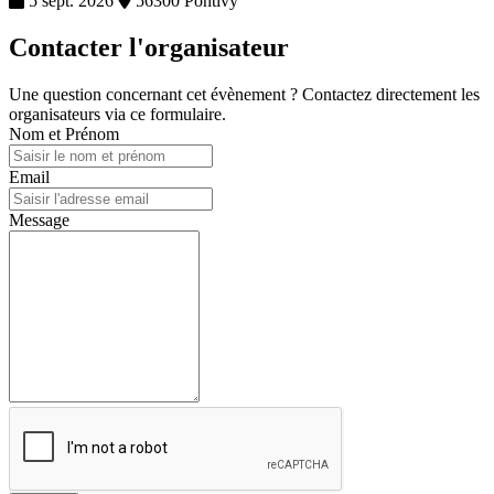
5 sept. 2026
56300 Pontivy
Contacter l'organisateur
Une question concernant cet évènement ? Contactez directement les
organisateurs via ce formulaire.
Nom et Prénom
Email
Message