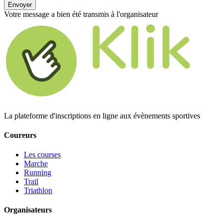
Envoyer
Votre message a bien été transmis à l'organisateur
La plateforme d'inscriptions en ligne aux évènements sportives
Coureurs
Les courses
Marche
Running
Trail
Triathlon
Organisateurs