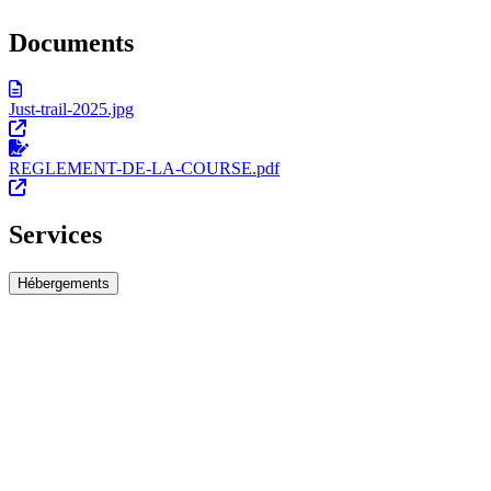
Documents
Just-trail-2025.jpg
REGLEMENT-DE-LA-COURSE.pdf
Services
Hébergements