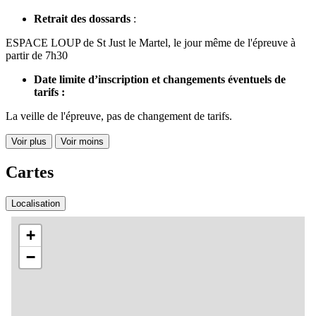
Retrait des dossards
:
ESPACE LOUP de St Just le Martel, le jour même de l'épreuve à
partir de 7h30
Date limite d’inscription et changements éventuels de
tarifs :
La veille de l'épreuve, pas de changement de tarifs.
Voir plus
Voir moins
Cartes
Localisation