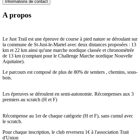
Informations de contact
A propos
Le Just Trail est une épreuve de course à pied nature se déroulant sur
la commune de St-Just-le-Martel avec deux distances proposées : 13
km et 22 km ainsi qu'une marche nordique classée et chronométrée
de 13 km (comptant pour le Challenge Marche nordique Nouvelle
Aquitaine).
Le parcours est composé de plus de 80% de sentiers , chemins, sous-
bois.
Les épreuves se déroulent en semi-autonomie. Récompenses aux 3
premiers au scratch (H et F)
Récompense au 1er de chaque catégorie (H et F), sans cumul avec
le scratch.
Pour chaque inscription, le club reversera 1€ à l'association Trait
d'Union