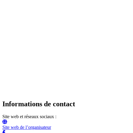
Informations de contact
Site web et réseaux sociaux :
Site web de l’organisateur