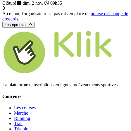
Clôturé
dim. 2 nov.
09h35
À ce jour, l'organisateur n'a pas mis en place de
bourse d'échange de
dossards
.
Les épreuves
La plateforme d'inscriptions en ligne aux évènements sportives
Coureurs
Les courses
Marche
Running
Trail
Triathlon