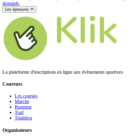
dossards
.
Les épreuves
La plateforme d'inscriptions en ligne aux évènements sportives
Coureurs
Les courses
Marche
Running
Trail
Triathlon
Organisateurs