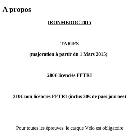
A propos
IRONMEDOC 2015
TARIFS
(majoration à partir du 1 Mars 2015)
280€ licenciés FFTRI
310€ non licenciés FFTRI
(inclus 30€ de pass journée)
Pour toutes les épreuves, le casque Vélo est
obligatoire