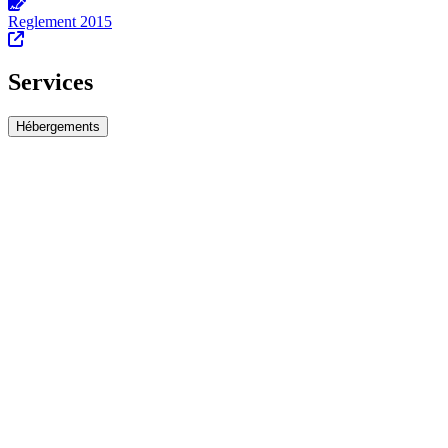
Reglement 2015
Services
Hébergements