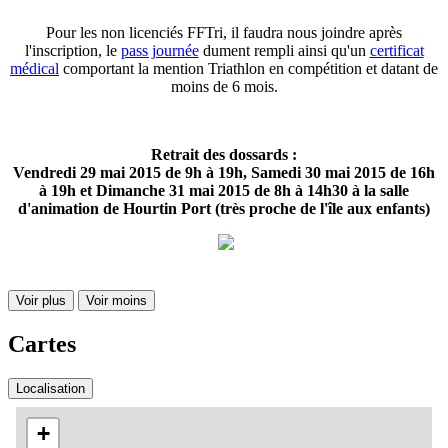
Pour les non licenciés FFTri, il faudra nous joindre après
l'inscription, le
pass journée
dument rempli ainsi qu'un
certificat
médical
comportant la mention Triathlon en compétition et datant de
moins de 6 mois.
Retrait des dossards :
Vendredi 29 mai 2015 de 9h à 19h, Samedi 30 mai 2015 de 16h
à 19h et Dimanche 31 mai 2015 de 8h à 14h30 à la salle
d'animation de Hourtin Port (très proche de l'île aux enfants)
Voir plus
Voir moins
Cartes
Localisation