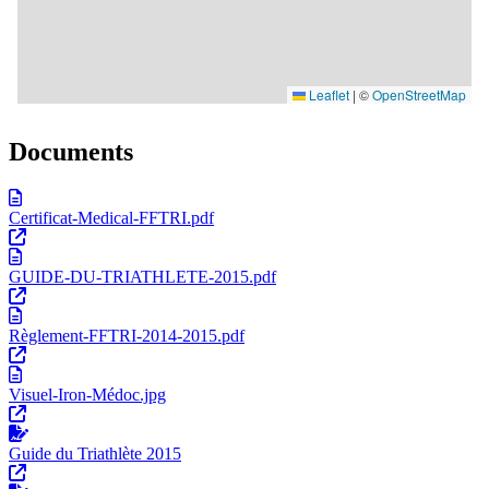
Documents
Certificat-Medical-FFTRI.pdf
GUIDE-DU-TRIATHLETE-2015.pdf
Règlement-FFTRI-2014-2015.pdf
Visuel-Iron-Médoc.jpg
Guide du Triathlète 2015