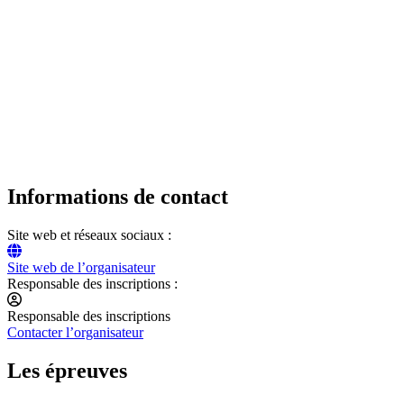
Informations de contact
Site web et réseaux sociaux :
Site web de l’organisateur
Responsable des inscriptions :
Responsable des inscriptions
Contacter l’organisateur
Les épreuves