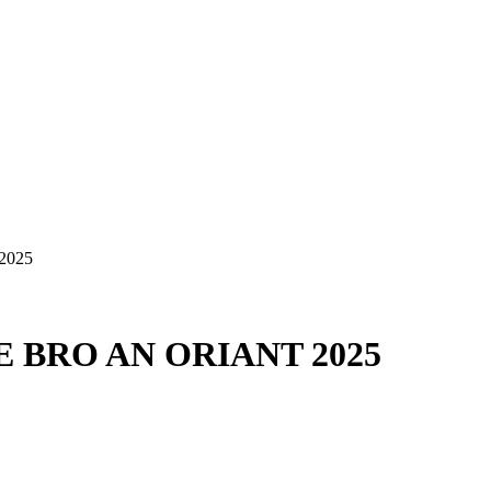
2025
E BRO AN ORIANT 2025