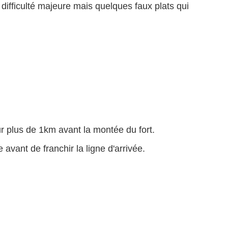
fficulté majeure mais quelques faux plats qui
r plus de 1km avant la montée du fort.
avant de franchir la ligne d'arrivée.