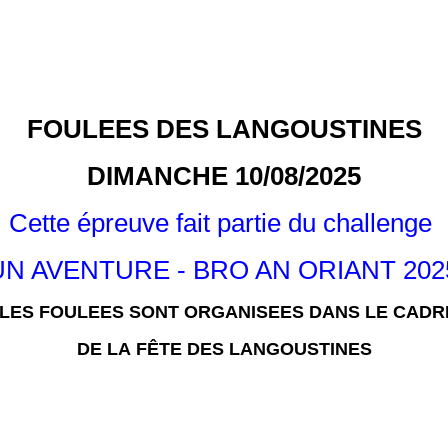
FOULEES DES LANGOUSTINES
DIMANCHE 10/08/2025
Cette épreuve fait partie du challenge
N AVENTURE - BRO AN ORIANT 20
LES FOULEES SONT ORGANISEES DANS LE CADR
DE LA FÊTE DES LANGOUSTINES