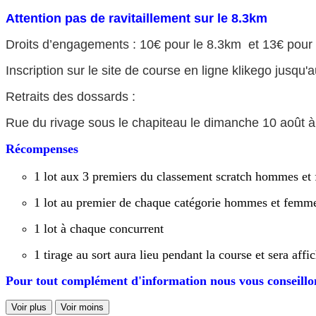
Attention pas de ravitaillement sur le 8.3km
Droits d’engagements : 10€ pour le 8.3km et 13€ pour 
Inscription sur le site de course en ligne klikego jusq
Retraits des dossards :
Rue du rivage sous le chapiteau le dimanche 10 août à
Récompenses
1 lot aux 3 premiers du classement scratch hommes e
1 lot au premier de chaque catégorie hommes et femme
1 lot à chaque concurrent
1 tirage au sort aura lieu pendant la course et sera affic
Pour tout complément d'information nous vous conseill
Voir plus
Voir moins