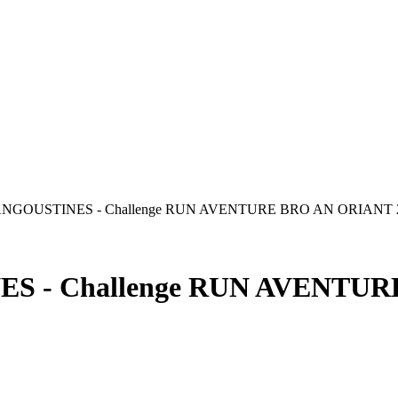
NGOUSTINES - Challenge RUN AVENTURE BRO AN ORIANT 
 - Challenge RUN AVENTUR