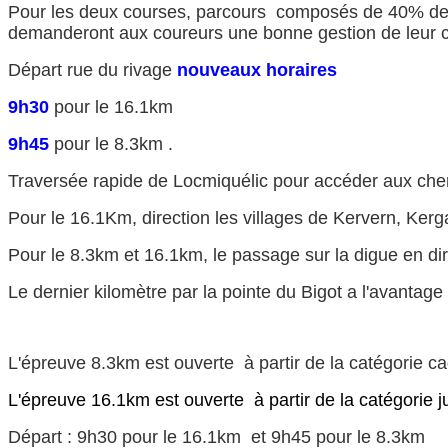
Pour les deux courses, parcours composés de 40% de r
demanderont aux coureurs une bonne gestion de leur 
Départ rue du rivage
nouveaux horaires
9h30
pour le 16.1km
9h45
pour le 8.3km .
Traversée rapide de Locmiquélic pour accéder aux che
Pour le 16.1Km, direction les villages de Kervern, Kerga
Pour le 8.3km et 16.1km, le passage sur la digue en di
Le dernier kilomètre par la pointe du Bigot a l'avantage 
L'épreuve 8.3km est ouverte à partir de la catégorie ca
L'épreuve 16.1km est ouverte à partir de la catégorie j
Départ : 9h30 pour le 16.1km et 9h45 pour le 8.3km