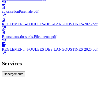
autorisationParentale.pdf
REGLEMENT--FOULEES-DES-LANGOUSTINES-2025.pdf
Bourse-aux-dossards-File-attente.pdf
REGLEMENT--FOULEES-DES-LANGOUSTINES-2025.pdf
Services
Hébergements