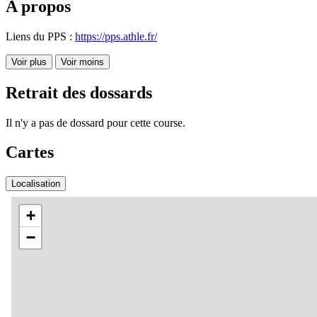
A propos
Liens du PPS :
https://pps.athle.fr/
Voir plus
Voir moins
Retrait des dossards
Il n'y a pas de dossard pour cette course.
Cartes
Localisation