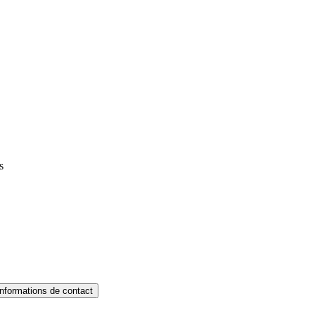
s
Informations de contact