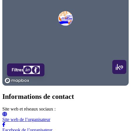
Informations de contact
Site web et réseaux sociaux :
Site web de l’organisateur
Facebook de l’organisateur