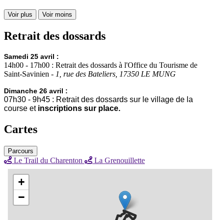
Voir plus
Voir moins
Retrait des dossards
Samedi 25 avril :
14h00 - 17h00 : Retrait des dossards à l'Office du Tourisme de
Saint-Savinien -
1, rue des Bateliers, 17350 LE MUNG
Dimanche 26 avril :
07h30 - 9h45 : Retrait des dossards sur le village de la
course et
inscriptions sur place.
Cartes
Parcours
Le Trail du Charenton
La Grenouillette