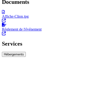
Documents
Affiche-Clion.jpg
Règlement de l'événement
Services
Hébergements