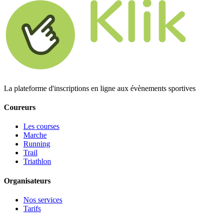
La plateforme d'inscriptions en ligne aux évènements sportives
Coureurs
Les courses
Marche
Running
Trail
Triathlon
Organisateurs
Nos services
Tarifs