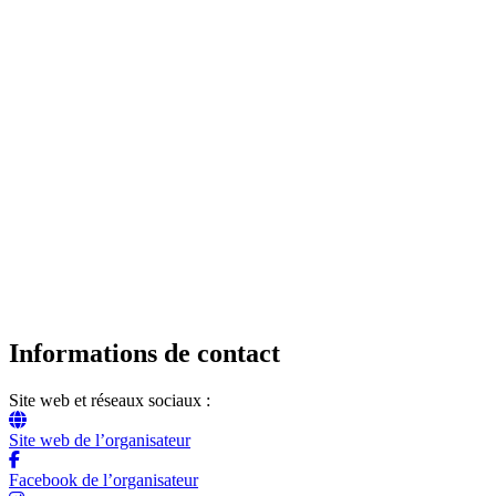
Informations de contact
Site web et réseaux sociaux :
Site web de l’organisateur
Facebook de l’organisateur