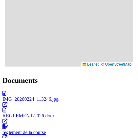
Documents
IMG_20260224_113246.jpg
REGLEMENT-2026.docx
règlement de la course