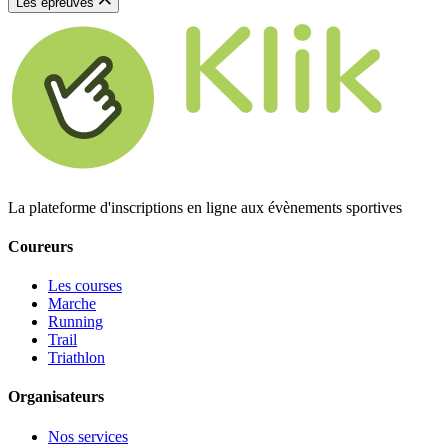
Les épreuves
La plateforme d'inscriptions en ligne aux évènements sportives
Coureurs
Les courses
Marche
Running
Trail
Triathlon
Organisateurs
Nos services