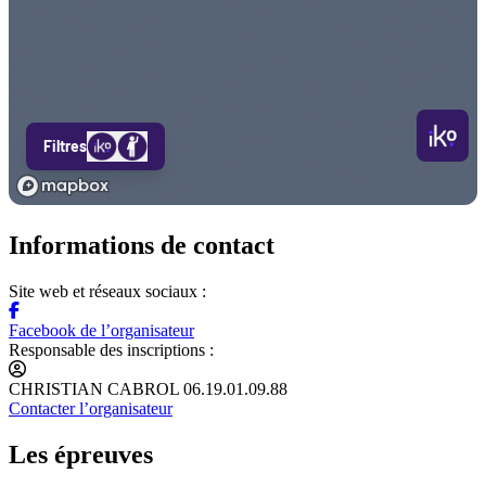
Informations de contact
Site web et réseaux sociaux :
Facebook de l’organisateur
Responsable des inscriptions :
CHRISTIAN CABROL 06.19.01.09.88
Contacter l’organisateur
Les épreuves