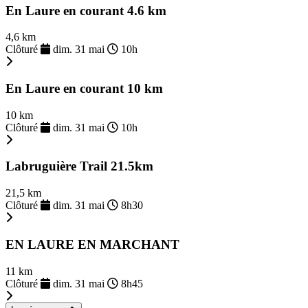
En Laure en courant 4.6 km
4,6 km
Clôturé
dim. 31 mai
10h
En Laure en courant 10 km
10 km
Clôturé
dim. 31 mai
10h
Labruguière Trail 21.5km
21,5 km
Clôturé
dim. 31 mai
8h30
EN LAURE EN MARCHANT
11 km
Clôturé
dim. 31 mai
8h45