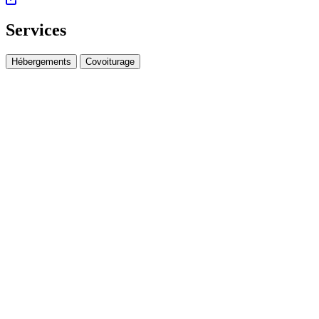
Services
Hébergements
Covoiturage