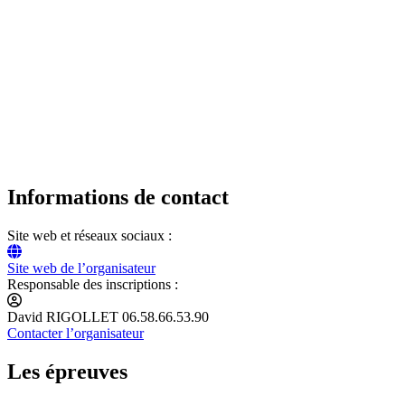
Informations de contact
Site web et réseaux sociaux :
Site web de l’organisateur
Responsable des inscriptions :
David RIGOLLET 06.58.66.53.90
Contacter l’organisateur
Les épreuves