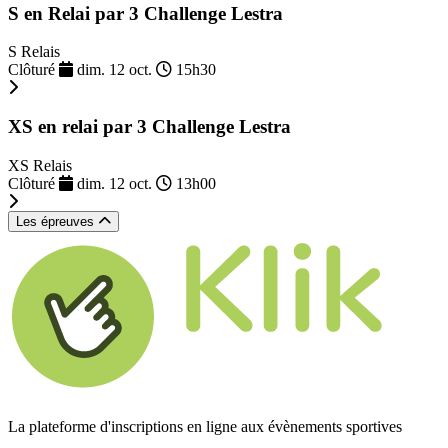
S en Relai par 3 Challenge Lestra
S Relais
Clôturé
dim. 12 oct.
15h30
XS en relai par 3 Challenge Lestra
XS Relais
Clôturé
dim. 12 oct.
13h00
Les épreuves
La plateforme d'inscriptions en ligne aux évènements sportives