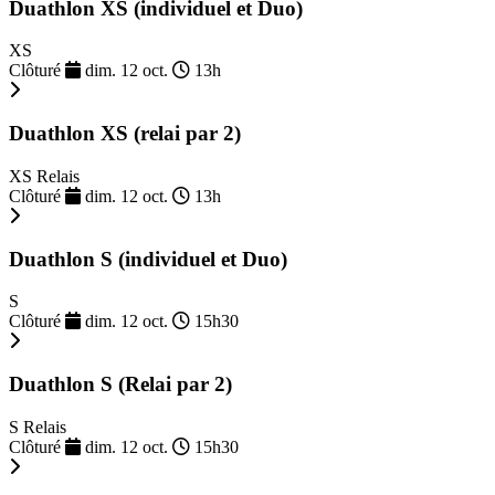
Duathlon XS (individuel et Duo)
XS
Clôturé
dim. 12 oct.
13h
Duathlon XS (relai par 2)
XS Relais
Clôturé
dim. 12 oct.
13h
Duathlon S (individuel et Duo)
S
Clôturé
dim. 12 oct.
15h30
Duathlon S (Relai par 2)
S Relais
Clôturé
dim. 12 oct.
15h30