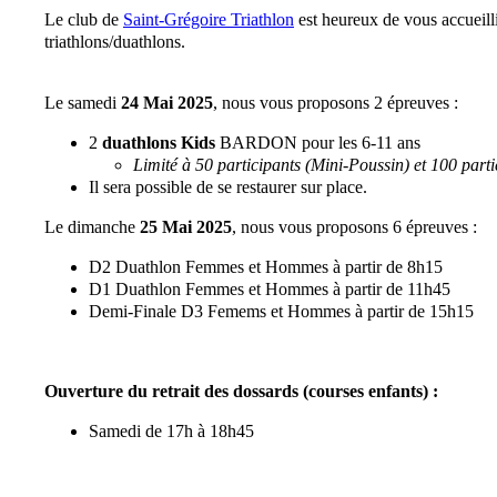
Le club de
Saint-Grégoire Triathlon
est heureux de vous accueill
triathlons/duathlons.
Le samedi
24 Mai 2025
, nous vous proposons 2 épreuves :
2
duathlons Kids
BARDON pour les 6-11 ans
Limité à 50 participants (Mini-Poussin) et 100 part
Il sera possible de se restaurer sur place.
Le dimanche
25 Mai 2025
, nous vous proposons 6 épreuves :
D2 Duathlon Femmes et Hommes à partir de 8h15
D1 Duathlon Femmes et Hommes à partir de 11h45
Demi-Finale D3 Femems et Hommes à partir de 15h15
Ouverture du retrait des dossards (courses enfants) :
Samedi de 17h à 18h45