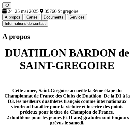
24–25 mai 2025
35760 St gregoire
A propos
Cartes
Documents
Services
Informations de contact
A propos
DUATHLON BARDON de
SAINT-GREGOIRE
Cette année, Saint-Grégoire accueille la 3ème étape du
Championnat de France des Clubs de Duathlon. De la D1 à la
D3, les meilleurs duathlètes français comme internationaux
viendront batailler pour la victoire et inscrire des points
précieux pour le titre de Champion de France.
2 duathlons pour les jeunes (6-11 ans) gratuites sont toujours
prévus le samedi.