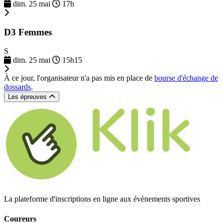
dim. 25 mai
17h
D3 Femmes
S
dim. 25 mai
15h15
À ce jour, l'organisateur n'a pas mis en place de
bourse d'échange de
dossards
.
Les épreuves
La plateforme d'inscriptions en ligne aux évènements sportives
Coureurs