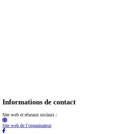
Informations de contact
Site web et réseaux sociaux :
Site web de l’organisateur