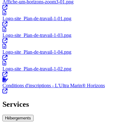
Affiche-um-horizons-zoom3-01.png
Logo-site_Plan-de-travail-1-01.png
Logo-site_Plan-de-travail-1-03.png
Logo-site_Plan-de-travail-1-04.png
Logo-site_Plan-de-travail-1-02.png
Conditions d'inscriptions - L'Ultra Marin® Horizons
Services
Hébergements