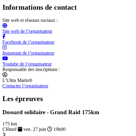
Informations de contact
Site web et réseaux sociaux :
Site web de l’organisateur
Facebook de l’organisateur
Instagram de l’organisateur
Youtube de l’organisateur
Responsable des inscriptions :
L'Ultra Marin®
Contacter l’organisateur
Les épreuves
Dossard solidaire - Grand Raid 175km
175 km
Clôturé
ven. 27 juin
19h00