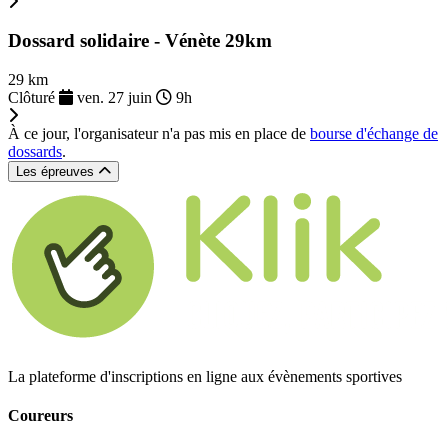
Dossard solidaire - Vénète 29km
29 km
Clôturé
ven. 27 juin
9h
À ce jour, l'organisateur n'a pas mis en place de
bourse d'échange de
dossards
.
Les épreuves
La plateforme d'inscriptions en ligne aux évènements sportives
Coureurs