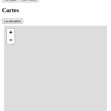
Cartes
Localisation