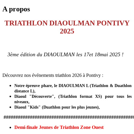
A propos
TRIATHLON DIAOULMAN PONTIVY
2025
3ème édition du DIAOULMAN les 17et 18mai 2025 !
Découvrez nos événements triathlon 2026 à Pontivy :
Notre épreuve phare, le DIAOULMAN L (Triathlon & Duathlon
distance L),
Diaoul "Découverte", (Triathlon format XS) pour tous les
niveaux,
Diaoul "Kids" (Duathlon pour les plus jeunes),
######################################################
Demi-finale Jeunes de Triathlon Zone Ouest