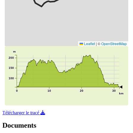
Télécharger le tracé
Documents