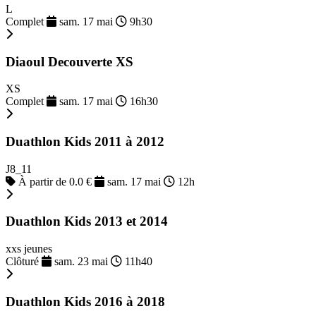
L
Complet
sam. 17 mai
9h30
Diaoul Decouverte XS
XS
Complet
sam. 17 mai
16h30
Duathlon Kids 2011 à 2012
J8_11
À partir de 0.0 €
sam. 17 mai
12h
Duathlon Kids 2013 et 2014
xxs jeunes
Clôturé
sam. 23 mai
11h40
Duathlon Kids 2016 à 2018