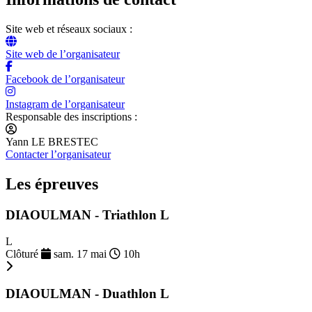
Site web et réseaux sociaux :
Site web de l’organisateur
Facebook de l’organisateur
Instagram de l’organisateur
Responsable des inscriptions :
Yann LE BRESTEC
Contacter l’organisateur
Les épreuves
DIAOULMAN - Triathlon L
L
Clôturé
sam. 17 mai
10h
DIAOULMAN - Duathlon L