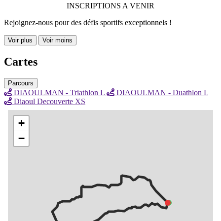
INSCRIPTIONS A VENIR
Rejoignez-nous pour des défis sportifs exceptionnels !
Voir plus
Voir moins
Cartes
Parcours
DIAOULMAN - Triathlon L
DIAOULMAN - Duathlon L
Diaoul Decouverte XS