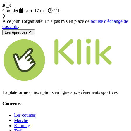
J6_9
Complet
sam. 17 mai
11h
À ce jour, l'organisateur n'a pas mis en place de
bourse d'échange de
dossards
.
Les épreuves
La plateforme d'inscriptions en ligne aux évènements sportives
Coureurs
Les courses
Marche
Running
Trail