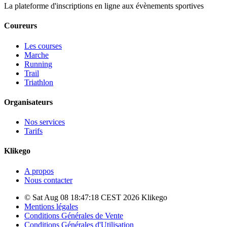
La plateforme d'inscriptions en ligne aux évènements sportives
Coureurs
Les courses
Marche
Running
Trail
Triathlon
Organisateurs
Nos services
Tarifs
Klikego
A propos
Nous contacter
© Sat Aug 08 18:47:18 CEST 2026 Klikego
Mentions légales
Conditions Générales de Vente
Conditions Générales d'Utilisation