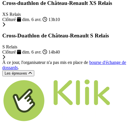
Cross-duathlon de Château-Renault XS Relais
XS Relais
Clôturé
dim. 6 avr.
13h10
Cross-Duathlon de Château-Renault S Relais
S Relais
Clôturé
dim. 6 avr.
14h40
À ce jour, l'organisateur n'a pas mis en place de
bourse d'échange de
dossards
.
Les épreuves