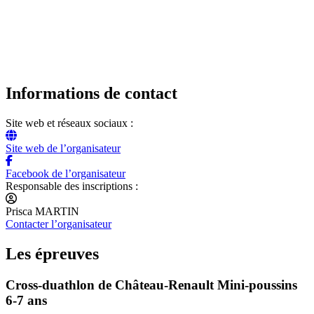
Informations de contact
Site web et réseaux sociaux :
Site web de l’organisateur
Facebook de l’organisateur
Responsable des inscriptions :
Prisca MARTIN
Contacter l’organisateur
Les épreuves
Cross-duathlon de Château-Renault Mini-poussins
6-7 ans