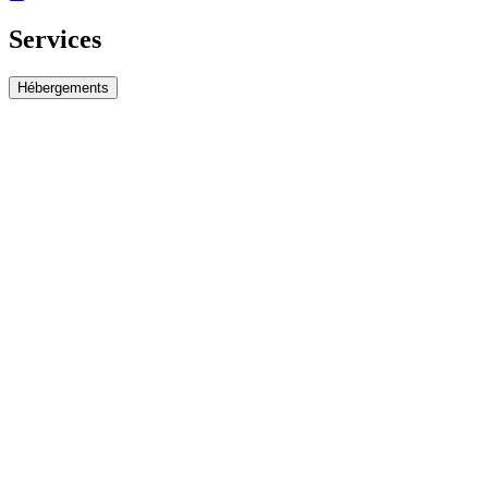
Services
Hébergements