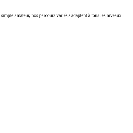
simple amateur, nos parcours variés s'adaptent à tous les niveaux.