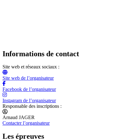
Informations de contact
Site web et réseaux sociaux :
Site web de l’organisateur
Facebook de l’organisateur
Instagram de l’organisateur
Responsable des inscriptions :
Arnaud JAGER
Contacter l’organisateur
Les épreuves