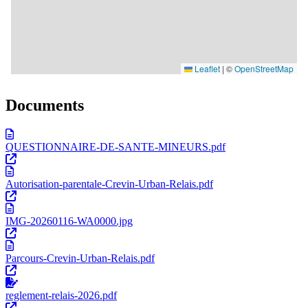
Documents
QUESTIONNAIRE-DE-SANTE-MINEURS.pdf
Autorisation-parentale-Crevin-Urban-Relais.pdf
IMG-20260116-WA0000.jpg
Parcours-Crevin-Urban-Relais.pdf
reglement-relais-2026.pdf