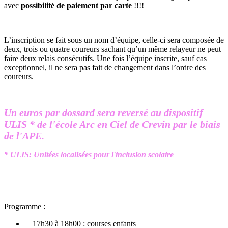
avec
possibilité de paiement par carte
!!!!
L’inscription se fait sous un nom d’équipe, celle-ci sera composée de
deux, trois ou quatre coureurs sachant qu’un même relayeur ne peut
faire deux relais consécutifs. Une fois l’équipe inscrite, sauf cas
exceptionnel, il ne sera pas fait de changement dans l’ordre des
coureurs.
Un euros par dossard sera reversé au dispositif
ULIS * de l'école Arc en Ciel de Crevin par le biais
de l'APE.
* ULIS: Unitées localisées pour l'inclusion scolaire
Programme
:
17h30 à 18h00 : courses enfants