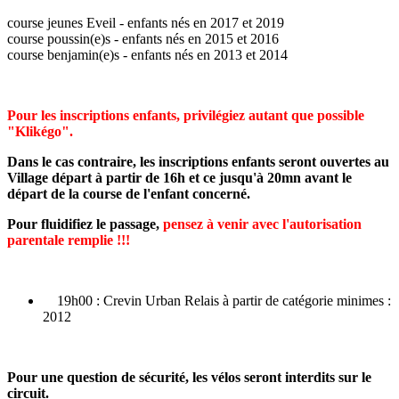
course jeunes Eveil - enfants nés en 2017 et 2019
course poussin(e)s - enfants nés en 2015 et 2016
course benjamin(e)s - enfants nés en 2013 et 2014
Pour les inscriptions enfants, privilégiez autant que possible
"Klikégo".
Dans le cas contraire, les inscriptions enfants seront ouvertes au
Village départ à partir de 16h et ce jusqu'à 20mn avant le
départ de la course de l'enfant concerné.
Pour fluidifiez le passage,
​ pensez à venir avec l'autorisation
parentale remplie !!!
19h00 : Crevin Urban Relais à partir de catégorie minimes :
2012
Pour une question de sécurité, les vélos seront interdits sur le
circuit.