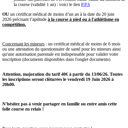
la course (validité 1 an) : voici le lien
P.P.S
OU
un certificat médical de moins d’un an à la date du 20 juin
2026 précisant l’aptitude
à la course à pied ou à l'athlétisme en
compétition.
Concernant les mineurs
: un certificat médical de moins de 6 mois
ou une attestation du questionnaire de santé pour les mineurs ainsi
qu'une autorisation parentale est indispensable pour valider votre
inscription (documents disponibles dans l'onglet documents)
Attention, majoration du tarif 40€ à partir du 13/06/26. Toutes
les inscriptions seront clôturées le vendredi 19 Juin 2026 à
20h00.
N'hésitez pas à venir partager en famille ou entre amis cette
folle course en relais !