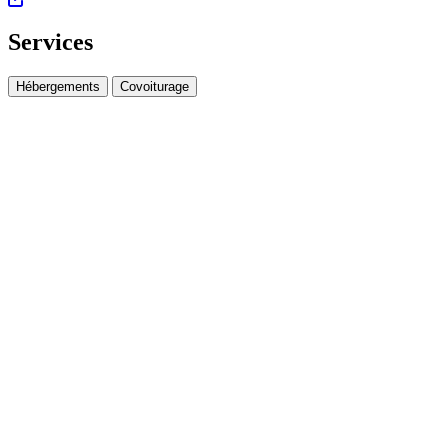
Services
Hébergements
Covoiturage