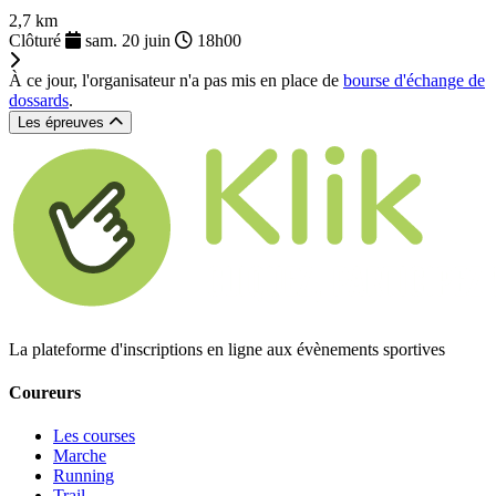
2,7 km
Clôturé
sam. 20 juin
18h00
À ce jour, l'organisateur n'a pas mis en place de
bourse d'échange de
dossards
.
Les épreuves
La plateforme d'inscriptions en ligne aux évènements sportives
Coureurs
Les courses
Marche
Running
Trail