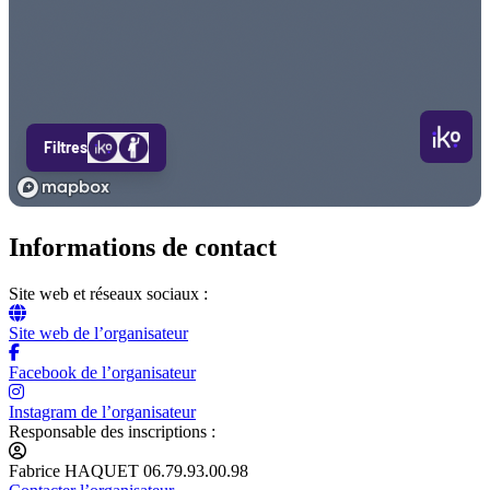
Informations de contact
Site web et réseaux sociaux :
Site web de l’organisateur
Facebook de l’organisateur
Instagram de l’organisateur
Responsable des inscriptions :
Fabrice HAQUET 06.79.93.00.98