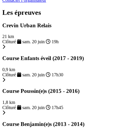
Contacter l’organisateur
Les épreuves
Crevin Urban Relais
21 km
Clôturé
sam. 20 juin
19h
Course Enfants éveil (2017 - 2019)
0,9 km
Clôturé
sam. 20 juin
17h30
Course Poussin(e)s (2015 - 2016)
1,8 km
Clôturé
sam. 20 juin
17h45
Course Benjamin(e)s (2013 - 2014)