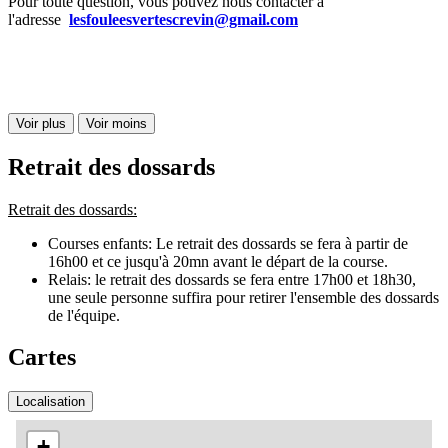
Pour toute question, vous pouvez nous contacter à
l'adresse
lesfouleesvertescrevin@gmail.com
Voir plus
Voir moins
Retrait des dossards
Retrait des dossards:
Courses enfants: Le retrait des dossards se fera à partir de
16h00 et ce jusqu'à 20mn avant le départ de la course.
Relais: le retrait des dossards se fera entre 17h00 et 18h30,
une seule personne suffira pour retirer l'ensemble des dossards
de l'équipe.
Cartes
Localisation