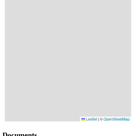
Documents