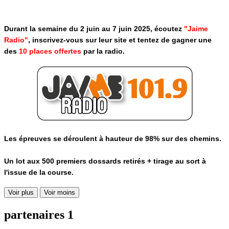
Durant la semaine du 2 juin au 7 juin 2025, écoutez
"Jaime
Radio"
, inscrivez-vous sur leur site et tentez de gagner une
des
10 places offertes
par la radio.
Les épreuves se déroulent à hauteur de 98% sur des chemins.
Un lot aux 500 premiers dossards retirés + tirage au sort à
l'issue de la course.
Voir plus
Voir moins
partenaires 1