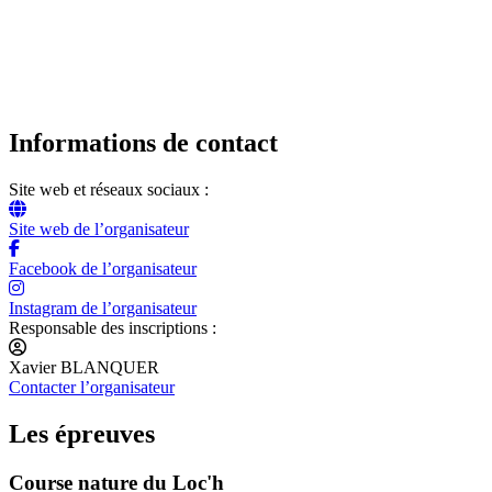
Informations de contact
Site web et réseaux sociaux :
Site web de l’organisateur
Facebook de l’organisateur
Instagram de l’organisateur
Responsable des inscriptions :
Xavier BLANQUER
Contacter l’organisateur
Les épreuves
Course nature du Loc'h