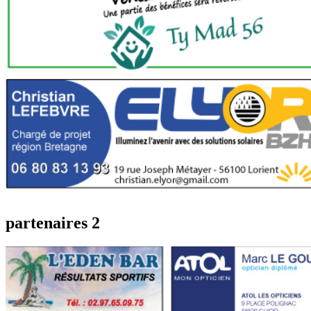
partenaires 2