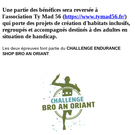
Une partie des bénéfices sera reversée à
l'association
Ty Mad 56
(
https://www.tymad56.fr/
)
qui porte des projets de création d'habitats inclusifs,
regroupés et accompagnés destinés à des adultes en
situation de handicap.
Les deux épreuves font partie du
CHALLENGE ENDURANCE
SHOP BRO AN ORIANT
.