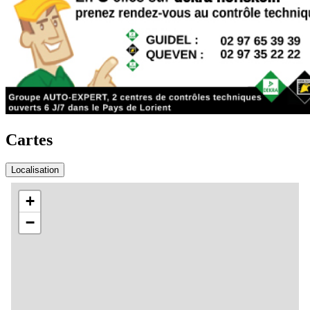
Cartes
Localisation