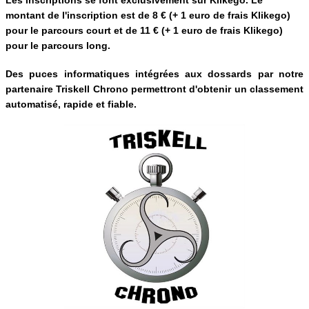
Les inscriptions se font exclusivement sur Klikego. Le
montant de l'inscription est de 8 € (+ 1 euro de frais Klikego)
pour le parcours court et de 11 € (+ 1 euro de frais Klikego)
pour le parcours long.
Des puces informatiques intégrées aux dossards par notre
partenaire Triskell Chrono permettront d'obtenir un classement
automatisé, rapide et fiable.