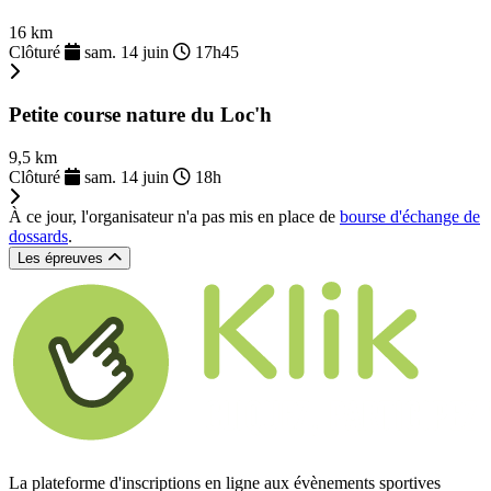
16 km
Clôturé
sam. 14 juin
17h45
Petite course nature du Loc'h
9,5 km
Clôturé
sam. 14 juin
18h
À ce jour, l'organisateur n'a pas mis en place de
bourse d'échange de
dossards
.
Les épreuves
La plateforme d'inscriptions en ligne aux évènements sportives