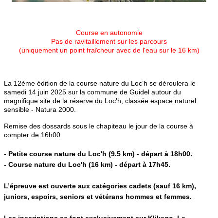
Course en autonomie
Pas de ravitaillement sur les parcours
(uniquement un point fraîcheur avec de l'eau sur le 16 km)
La 12ème édition de la course nature du Loc’h se déroulera le
samedi 14 juin 2025 sur la commune de Guidel autour du
magnifique site de la réserve du Loc’h, classée espace naturel
sensible - Natura 2000.
Remise des dossards sous le chapiteau le jour de la course à
compter de 16h00.
- Petite course nature du Loc'h (9.5 km) - départ à 18h00.
- Course nature du Loc'h (16 km) - départ à 17h45.
L’épreuve est ouverte aux catégories cadets (sauf 16 km),
juniors, espoirs, seniors et vétérans hommes et femmes.