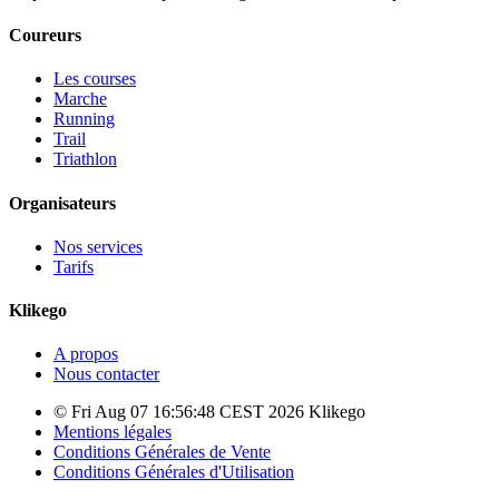
Coureurs
Les courses
Marche
Running
Trail
Triathlon
Organisateurs
Nos services
Tarifs
Klikego
A propos
Nous contacter
© Fri Aug 07 16:56:48 CEST 2026 Klikego
Mentions légales
Conditions Générales de Vente
Conditions Générales d'Utilisation