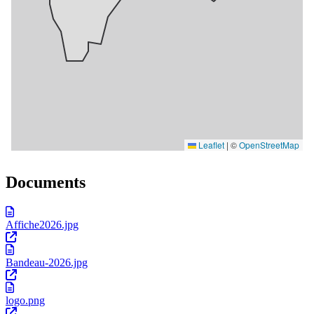
Documents
Affiche2026.jpg
Bandeau-2026.jpg
logo.png