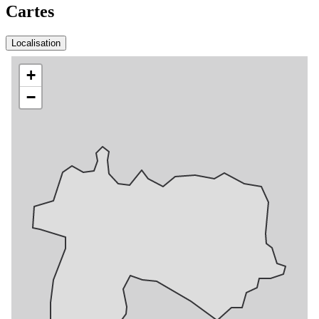
Cartes
Localisation