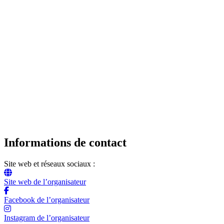
Informations de contact
Site web et réseaux sociaux :
Site web de l’organisateur
Facebook de l’organisateur
Instagram de l’organisateur