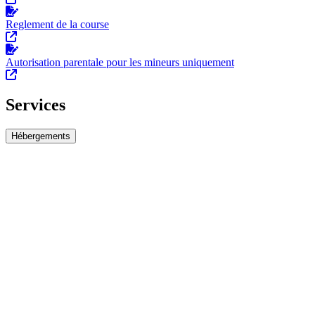
Reglement de la course
Autorisation parentale pour les mineurs uniquement
Services
Hébergements