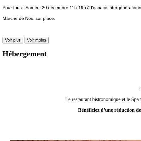
Pour tous : Samedi 20 décembre 11h-19h à l'espace intergénérationne
Marché de Noël sur place.
Voir plus
Voir moins
Hébergement
Le restaurant bistronomique et le Spa 
Bénéficiez d’une réduction d