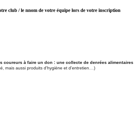
tre club / le nnom de votre équipe lors de votre inscription
 coureurs à faire un don : une collecte de denrées alimentaires
é, mais aussi produits d'hygiène et d'entretien....)