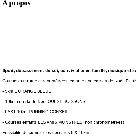
A propos
Sport, dépassement de soi, convivialité en famille, musique et s
Courses sur route chronométrées, comme une corrida de Noël. Plusie
- 5km L'ORANGE BLEUE
- 10km corrida de Noël OUEST BOISSONS
- FAST 10km RUNNING CONSEIL
- Courses enfants LES AMIS MONSTRES (non chronométrées)
Possibilité de cumuler les dossards 5 & 10km