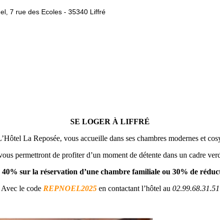
l, 7 rue des Ecoles - 35340 Liffré
SE LOGER À LIFFRÉ
L’Hôtel La Reposée, vous accueille dans ses chambres modernes et cosy
vous permettront de profiter d’un moment de détente dans un cadre verd
e 40% sur la réservation d’une chambre familiale ou 30% de réduc
Avec le code
REPNOEL2025
en contactant l’hôtel au
02.99.68.31.51