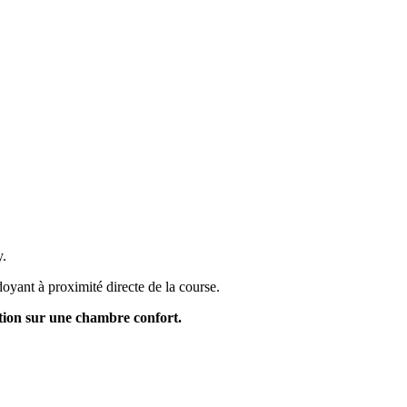
.
oyant à proximité directe de la course.
tion sur une chambre confort.