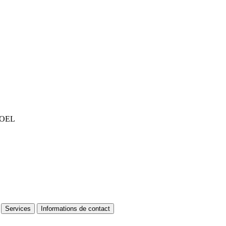
NOEL
Services
Informations de contact