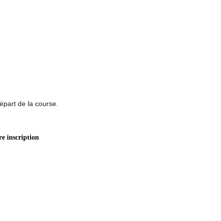
épart de la course.
re inscription