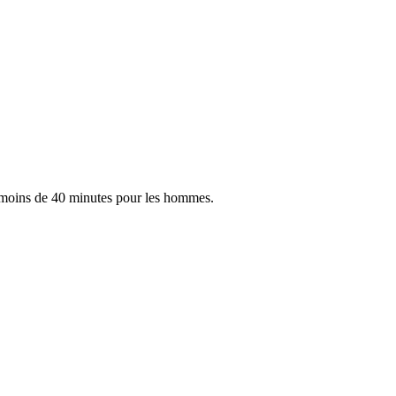
, moins de 40 minutes pour les hommes.