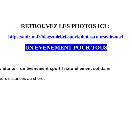
RETROUVEZ LES PHOTOS ICI :
https://apirun.fr/blogs/miel-et-sport/photos-course-de-noel
UN EVENEMENT POUR TOUS
olidarité – un événement sportif naturellement solidaire
urs distances au choix :