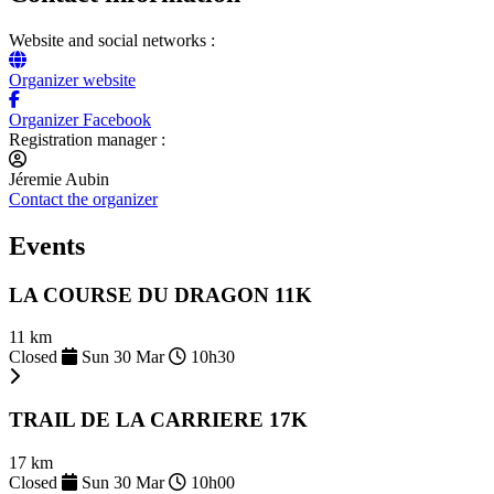
Website and social networks :
Organizer website
Organizer Facebook
Registration manager :
Jéremie Aubin
Contact the organizer
Events
LA COURSE DU DRAGON 11K
11 km
Closed
Sun 30 Mar
10h30
TRAIL DE LA CARRIERE 17K
17 km
Closed
Sun 30 Mar
10h00