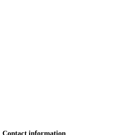
Contact information