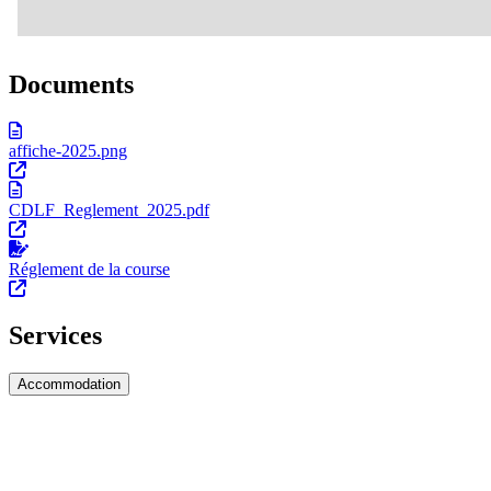
Documents
affiche-2025.png
CDLF_Reglement_2025.pdf
Réglement de la course
Services
Accommodation