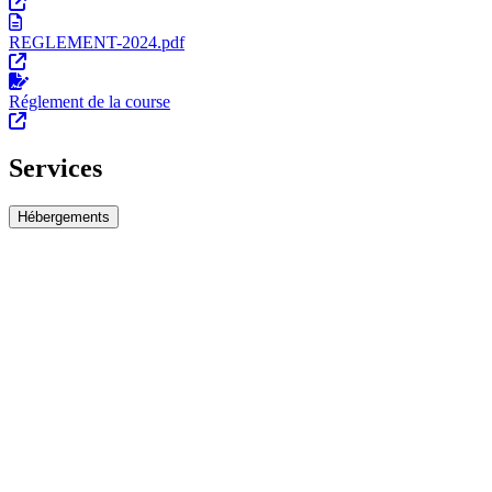
REGLEMENT-2024.pdf
Réglement de la course
Services
Hébergements