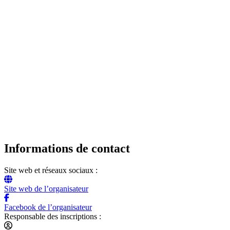
Informations de contact
Site web et réseaux sociaux :
Site web de l’organisateur
Facebook de l’organisateur
Responsable des inscriptions :