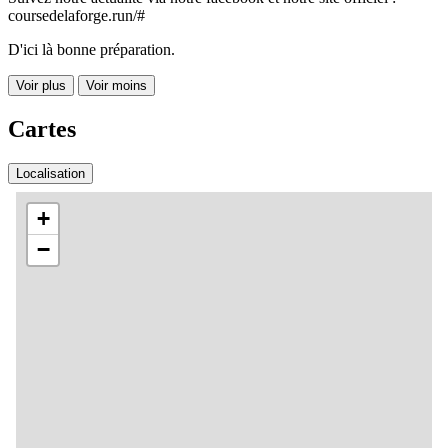
coursedelaforge.run/#
D'ici là bonne préparation.
Voir plus
Voir moins
Cartes
Localisation