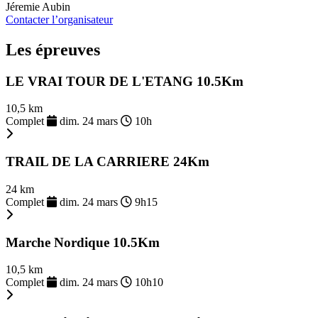
Jéremie Aubin
Contacter l’organisateur
Les épreuves
LE VRAI TOUR DE L'ETANG 10.5Km
10,5 km
Complet
dim. 24 mars
10h
TRAIL DE LA CARRIERE 24Km
24 km
Complet
dim. 24 mars
9h15
Marche Nordique 10.5Km
10,5 km
Complet
dim. 24 mars
10h10