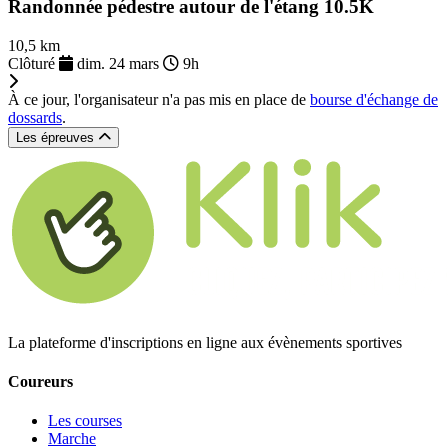
Randonnée pédestre autour de l'étang 10.5K
10,5 km
Clôturé
dim. 24 mars
9h
À ce jour, l'organisateur n'a pas mis en place de
bourse d'échange de
dossards
.
Les épreuves
La plateforme d'inscriptions en ligne aux évènements sportives
Coureurs
Les courses
Marche