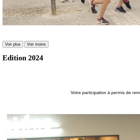
Voir plus
Voir moins
Edition 2024
Votre participation à permis de re