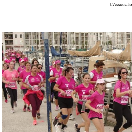
L’Associati