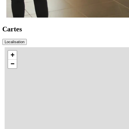
Cartes
Localisation