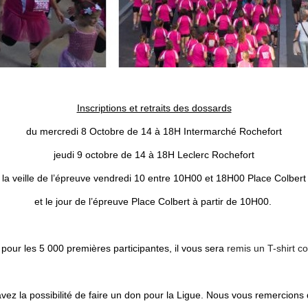
Inscriptions et retraits des dossards
du mercredi 8 Octobre de 14 à 18H Intermarché Rochefort
jeudi 9 octobre de 14 à 18H Leclerc Rochefort
la veille de l’épreuve vendredi 10 entre 10H00 et 18H00 Place Colbert
et le jour de l’épreuve Place Colbert à partir de 10H00.
 pour les 5 000 premières participantes, il vous sera
remis un T-shirt co
 avez la possibilité de faire un don pour la Ligue. Nous vous remercion