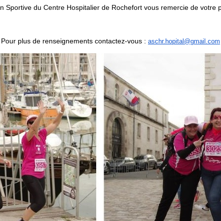
on Sportive du Centre Hospitalier de Rochefort vous remercie de votre pa
Pour plus de renseignements contactez-vous :
aschr.hopital@gmail.com