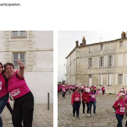
rticipation.