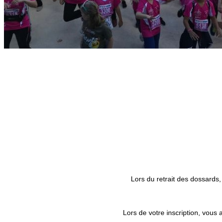
Lors du retrait des dossards,
Lors de votre inscription, vous