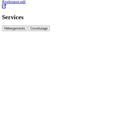
Reglement.pdf
Services
Hébergements
Covoiturage