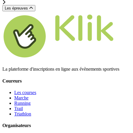
Les épreuves
La plateforme d'inscriptions en ligne aux évènements sportives
Coureurs
Les courses
Marche
Running
Trail
Triathlon
Organisateurs