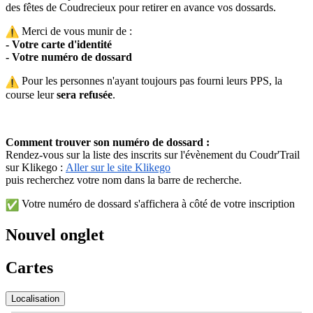
des fêtes de Coudrecieux pour retirer en avance vos dossards.
Merci de vous munir de :
- Votre carte d'identité
- Votre numéro de dossard
Pour les personnes n'ayant toujours pas fourni leurs PPS, la
course leur
sera refusée
.
Comment trouver son numéro de dossard :
Rendez-vous sur la liste des inscrits sur l'évènement du Coudr'Trail
sur Klikego :
Aller sur le site Klikego
puis recherchez votre nom dans la barre de recherche.
Votre numéro de dossard s'affichera à côté de votre inscription
Nouvel onglet
Cartes
Localisation