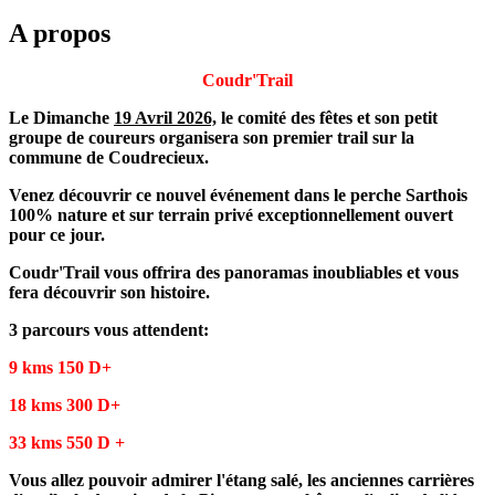
A propos
Coudr'Trail
Le Dimanche
19 Avril 2026,
le comité des fêtes et son petit
groupe de coureurs organisera son premier trail sur la
commune de Coudrecieux.
Venez découvrir ce nouvel événement dans le perche Sarthois
100% nature et sur terrain privé exceptionnellement ouvert
pour ce jour.
Coudr'Trail vous offrira des panoramas inoubliables et vous
fera découvrir son histoire.
3 parcours vous attendent:
9 kms 150 D+
18 kms 300 D+
33 kms 550 D +
Vous allez pouvoir admirer l'étang salé, les anciennes carrières