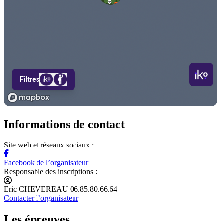
Informations de contact
Site web et réseaux sociaux :
Facebook de l’organisateur
Responsable des inscriptions :
Eric CHEVEREAU 06.85.80.66.64
Contacter l’organisateur
Les épreuves