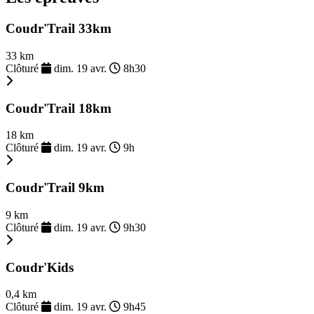
Coudr'Trail 33km
33 km
Clôturé
dim. 19 avr.
8h30
Coudr'Trail 18km
18 km
Clôturé
dim. 19 avr.
9h
Coudr'Trail 9km
9 km
Clôturé
dim. 19 avr.
9h30
Coudr'Kids
0,4 km
Clôturé
dim. 19 avr.
9h45