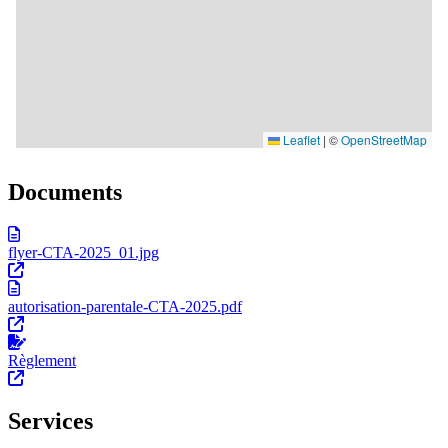
Documents
flyer-CTA-2025_01.jpg
autorisation-parentale-CTA-2025.pdf
Règlement
Services