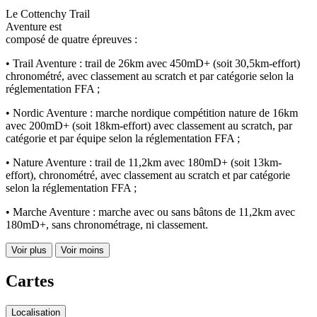
Le Cottenchy Trail
Aventure est
composé de quatre épreuves :
• Trail Aventure : trail de 26km avec 450mD+ (soit 30,5km-effort)
chronométré, avec classement au scratch et par catégorie selon la
réglementation FFA ;
• Nordic Aventure : marche nordique compétition nature de 16km
avec 200mD+ (soit 18km-effort) avec classement au scratch, par
catégorie et par équipe selon la réglementation FFA ;
• Nature Aventure : trail de 11,2km avec 180mD+ (soit 13km-
effort), chronométré, avec classement au scratch et par catégorie
selon la réglementation FFA ;
• Marche Aventure : marche avec ou sans bâtons de 11,2km avec
180mD+, sans chronométrage, ni classement.
Voir plus
Voir moins
Cartes
Localisation