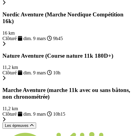
Nordic Aventure (Marche Nordique Compétition
16k)
16 km
Clôturé
dim. 9 mars
9h45
Nature Aventure (Course nature 11k 180D+)
11,2 km
Clôturé
dim. 9 mars
10h
Marche Aventure (marche 11k avec ou sans bâtons,
non chronométrée)
11,2 km
Clôturé
dim. 9 mars
10h15
Les épreuves