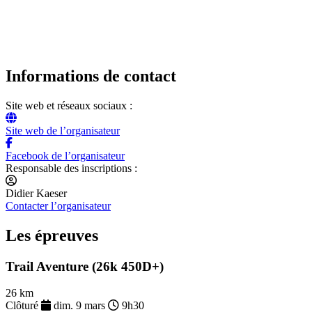
Informations de contact
Site web et réseaux sociaux :
Site web de l’organisateur
Facebook de l’organisateur
Responsable des inscriptions :
Didier Kaeser
Contacter l’organisateur
Les épreuves
Trail Aventure (26k 450D+)
26 km
Clôturé
dim. 9 mars
9h30