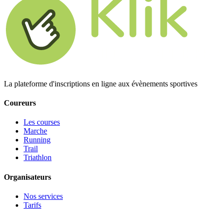
La plateforme d'inscriptions en ligne aux évènements sportives
Coureurs
Les courses
Marche
Running
Trail
Triathlon
Organisateurs
Nos services
Tarifs