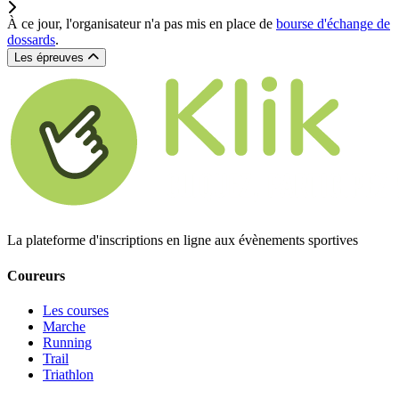
À ce jour, l'organisateur n'a pas mis en place de
bourse d'échange de
dossards
.
Les épreuves
La plateforme d'inscriptions en ligne aux évènements sportives
Coureurs
Les courses
Marche
Running
Trail
Triathlon