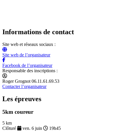
Informations de contact
Site web et réseaux sociaux :
Site web de l’organisateur
Facebook de l’organisateur
Responsable des inscriptions :
Roger Grognot 06.11.61.69.53
Contacter l’organisateur
Les épreuves
5km coureur
5 km
Clôturé
ven. 6 juin
19h45