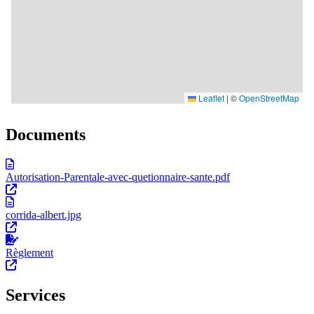
Documents
Autorisation-Parentale-avec-quetionnaire-sante.pdf
corrida-albert.jpg
Règlement
Services