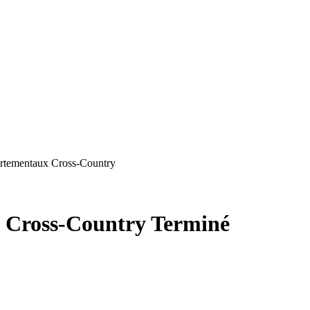
rtementaux Cross-Country
 Cross-Country
Terminé