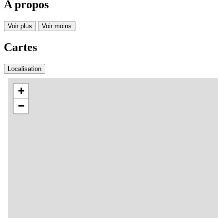
A propos
Voir plus
Voir moins
Cartes
Localisation