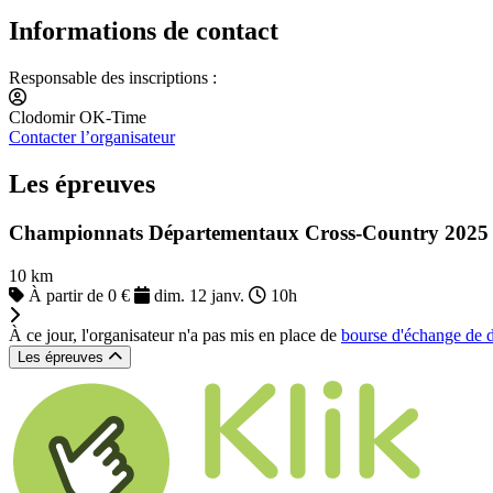
Informations de contact
Responsable des inscriptions :
Clodomir OK-Time
Contacter l’organisateur
Les épreuves
Championnats Départementaux Cross-Country 2025
10 km
À partir de 0 €
dim. 12 janv.
10h
À ce jour, l'organisateur n'a pas mis en place de
bourse d'échange de 
Les épreuves