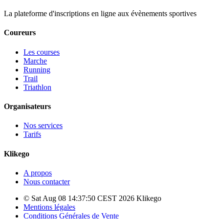
La plateforme d'inscriptions en ligne aux évènements sportives
Coureurs
Les courses
Marche
Running
Trail
Triathlon
Organisateurs
Nos services
Tarifs
Klikego
A propos
Nous contacter
© Sat Aug 08 14:37:50 CEST 2026 Klikego
Mentions légales
Conditions Générales de Vente