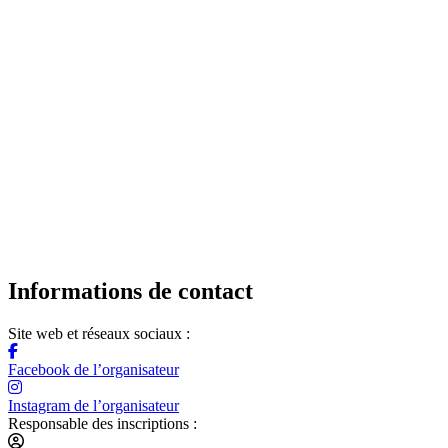
Informations de contact
Site web et réseaux sociaux :
Facebook de l’organisateur
Instagram de l’organisateur
Responsable des inscriptions :