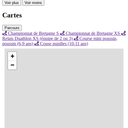
Voir plus
Voir moins
Cartes
Parcours
Championnat de Bretagne S
Championnat de Bretagne XS
Relais Duathlon XS (équipe de 2 ou 3)
Course mini poussin,
poussin (6-9 ans)
Couse pupilles (10-11 ans)