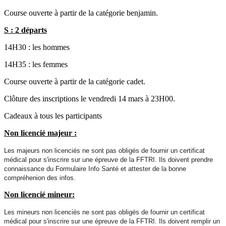
Course ouverte à partir de la catégorie benjamin.
S : 2 départs
14H30 : les hommes
14H35 : les femmes
Course ouverte à partir de la catégorie cadet.
Clôture des inscriptions le vendredi 14 mars à 23H00.
Cadeaux à tous les participants
Non licencié majeur :
Les majeurs non licenciés ne sont pas obligés de fournir un certificat
médical pour s'inscrire sur une épreuve de la FFTRI. Ils doivent prendre
connaissance du Formulaire Info Santé et attester de la bonne
compréhenion des infos.
Non licencié mineur:
Les mineurs non licenciés ne sont pas obligés de fournir un certificat
médical pour s'inscrire sur une épreuve de la FFTRI. Ils doivent remplir un