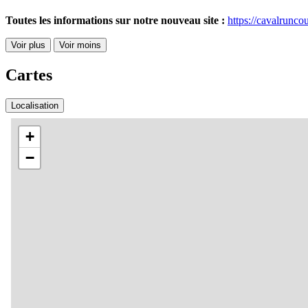
Toutes les informations sur notre nouveau site :
https://cavalruncou
Voir plus
Voir moins
Cartes
Localisation