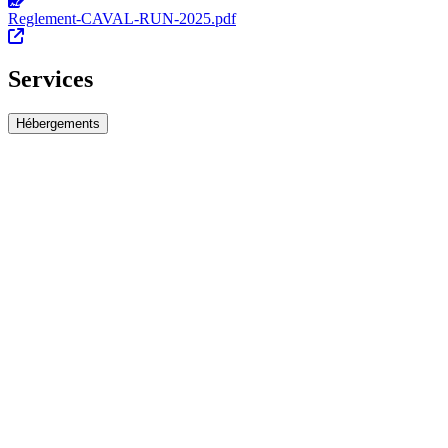
Reglement-CAVAL-RUN-2025.pdf
Services
Hébergements