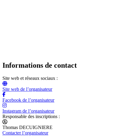
Informations de contact
Site web et réseaux sociaux :
Site web de l’organisateur
Facebook de l’organisateur
Instagram de l’organisateur
Responsable des inscriptions :
Thomas DECUIGNIERE
Contacter l’organisateur