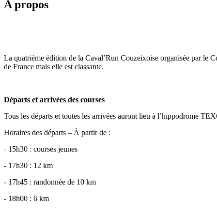
A propos
La quatrième édition de la Caval’Run Couzeixoise organisée par le Co
de France mais elle est classante.
Départs et arrivées des courses
Tous les départs et toutes les arrivées auront lieu à l’hippodrom
Horaires des départs – À partir de :
- 15h30 : courses jeunes
- 17h30 : 12 km
- 17h45 : randonnée de 10 km
- 18h00 : 6 km