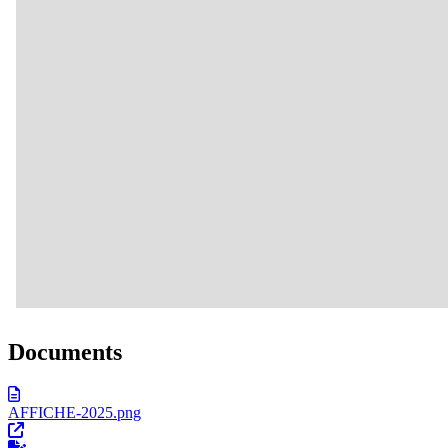
Documents
AFFICHE-2025.png