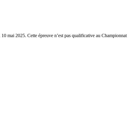
i 10 mai 2025. Cette épreuve n’est pas qualificative au Championnat