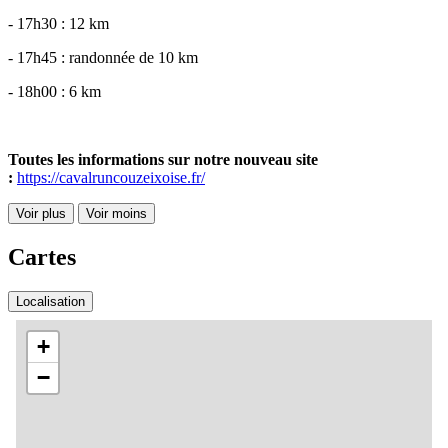
- 17h30 : 12 km
- 17h45 : randonnée de 10 km
- 18h00 : 6 km
Toutes les informations sur notre nouveau site
:
https://cavalruncouzeixoise.fr/
Voir plus
Voir moins
Cartes
Localisation