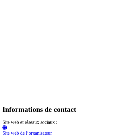
Informations de contact
Site web et réseaux sociaux :
Site web de l’organisateur