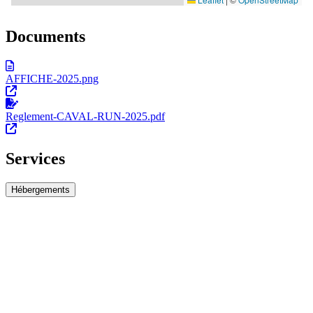
Documents
AFFICHE-2025.png
Reglement-CAVAL-RUN-2025.pdf
Services
Hébergements