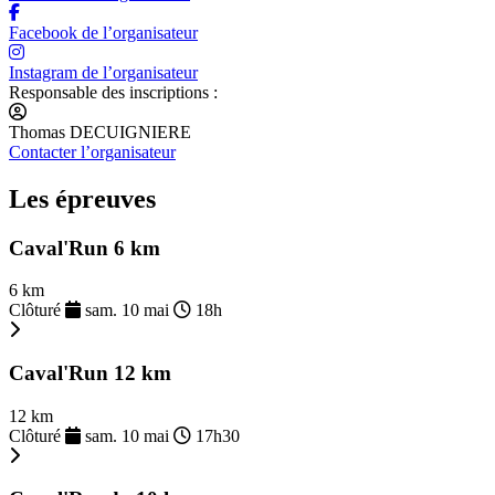
Facebook de l’organisateur
Instagram de l’organisateur
Responsable des inscriptions :
Thomas DECUIGNIERE
Contacter l’organisateur
Les épreuves
Caval'Run 6 km
6 km
Clôturé
sam. 10 mai
18h
Caval'Run 12 km
12 km
Clôturé
sam. 10 mai
17h30