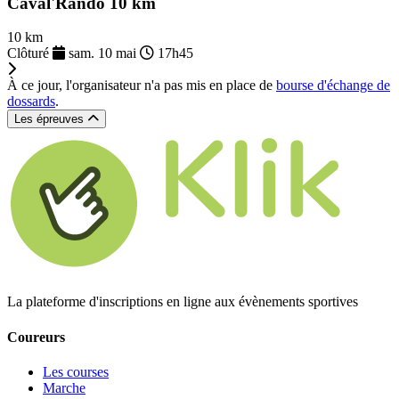
Caval'Rando 10 km
10 km
Clôturé
sam. 10 mai
17h45
À ce jour, l'organisateur n'a pas mis en place de
bourse d'échange de
dossards
.
Les épreuves
La plateforme d'inscriptions en ligne aux évènements sportives
Coureurs
Les courses
Marche