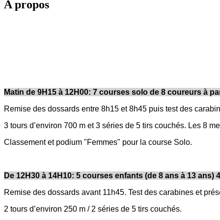
A propos
Matin de 9H15 à 12H00: 7 courses solo de 8 coureurs à parti
Remise des dossards entre 8h15 et 8h45 puis test des carabine
3 tours d’environ 700 m et 3 séries de 5 tirs couchés. Les 8 
Classement et podium "Femmes" pour la course Solo.
De 12H30 à 14H10: 5 courses enfants (de 8 ans à 13 ans) 4
Remise des dossards avant 11h45. Test des carabines et prés
2 tours d’environ 250 m / 2 séries de 5 tirs couchés.