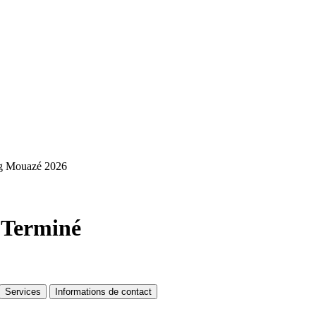
ng Mouazé 2026
6
Terminé
Services
Informations de contact