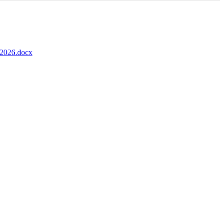
-2026.docx