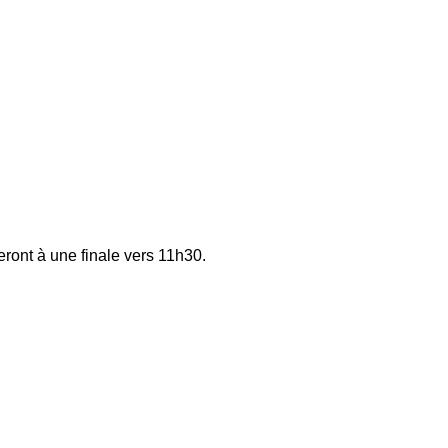
eront à une finale vers 11h30.