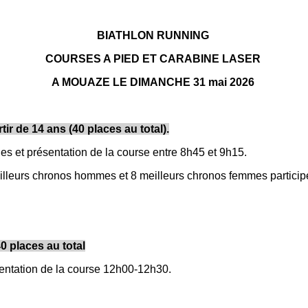
BIATHLON RUNNING
COURSES A PIED ET CARABINE LASER
A MOUAZE LE DIMANCHE 31 mai 2026
r de 14 ans (40 places au total).
s et présentation de la course entre 8h45 et 9h15.
meilleurs chronos hommes et 8 meilleurs chronos femmes particip
0 places au total
entation de la course 12h00-12h30.