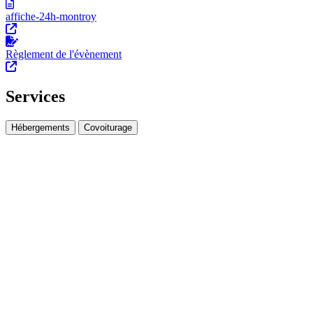
affiche-24h-montroy
Règlement de l'évènement
Services
Hébergements
Covoiturage