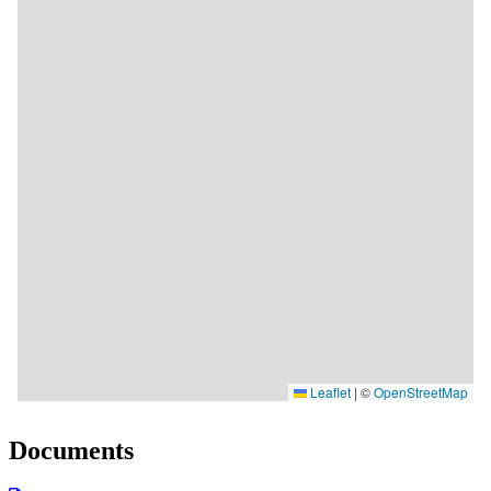
Documents