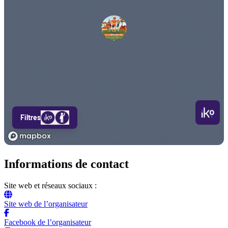
Informations de contact
Site web et réseaux sociaux :
Site web de l’organisateur
Facebook de l’organisateur