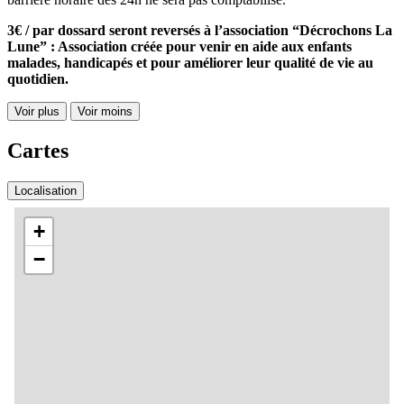
3€ / par dossard seront reversés à l’association “Décrochons La
Lune” : Association créée pour venir en aide aux enfants
malades, handicapés et pour améliorer leur qualité de vie au
quotidien.
Voir plus
Voir moins
Cartes
Localisation