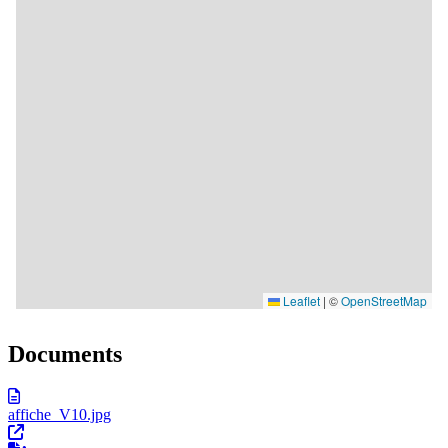
Documents
affiche_V10.jpg