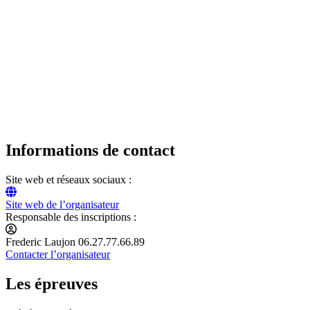
Informations de contact
Site web et réseaux sociaux :
Site web de l’organisateur
Responsable des inscriptions :
Frederic Laujon 06.27.77.66.89
Contacter l’organisateur
Les épreuves