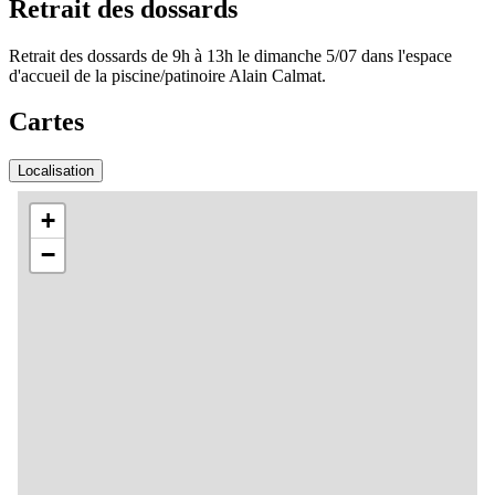
Retrait des dossards
Retrait des dossards de 9h à 13h le dimanche 5/07 dans l'espace
d'accueil de la piscine/patinoire Alain Calmat.
Cartes
Localisation