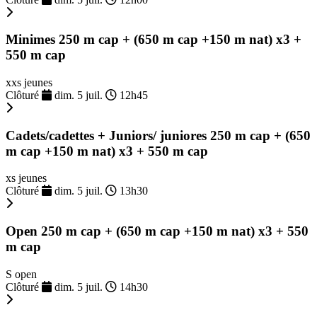
Minimes 250 m cap + (650 m cap +150 m nat) x3 +
550 m cap
xxs jeunes
Clôturé
dim. 5 juil.
12h45
Cadets/cadettes + Juniors/ juniores 250 m cap + (650
m cap +150 m nat) x3 + 550 m cap
xs jeunes
Clôturé
dim. 5 juil.
13h30
Open 250 m cap + (650 m cap +150 m nat) x3 + 550
m cap
S open
Clôturé
dim. 5 juil.
14h30