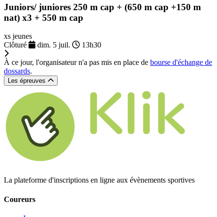
Juniors/ juniores 250 m cap + (650 m cap +150 m
nat) x3 + 550 m cap
xs jeunes
Clôturé
dim. 5 juil.
13h30
À ce jour, l'organisateur n'a pas mis en place de
bourse d'échange de
dossards
.
Les épreuves
La plateforme d'inscriptions en ligne aux évènements sportives
Coureurs