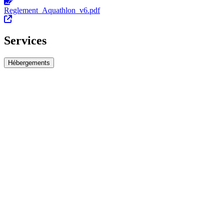
Reglement_Aquathlon_v6.pdf
Services
Hébergements