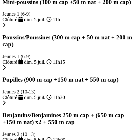
Mini-poussins (300 m cap +50 m nat + 200 m cap)
Jeunes 1 (6-9)
Clôturé
dim. 5 juil.
11h
Poussins/Poussines (300 m cap + 50 m nat + 200 m
cap)
Jeunes 1 (6-9)
Clôturé
dim. 5 juil.
11h15
Pupilles (900 m cap +150 m nat + 550 m cap)
Jeunes 2 (10-13)
Clôturé
dim. 5 juil.
11h30
Benjamins/Benjamines 250 m cap + (650 m cap
+150 m nat) x2 + 550 m cap
Jeunes 2 (10-13)
Clôturé
dim. 5 juil.
12h00