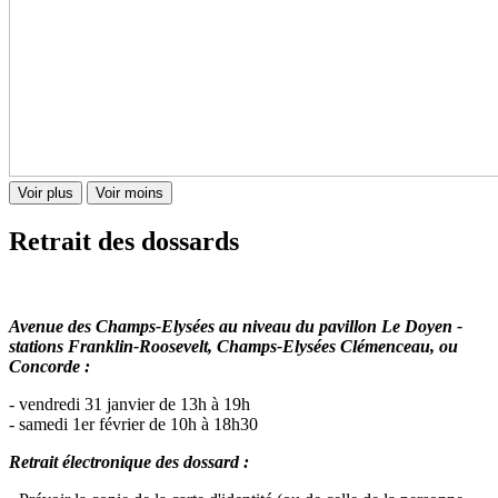
Voir plus
Voir moins
Retrait des dossards
Avenue des Champs-Elysées au niveau du pavillon Le Doyen -
stations Franklin-Roosevelt, Champs-Elysées Clémenceau, ou
Concorde :
- vendredi 31 janvier de 13h à 19h
- samedi 1er février de 10h à 18h30​
Retrait électronique des dossard :