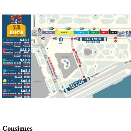
Consignes