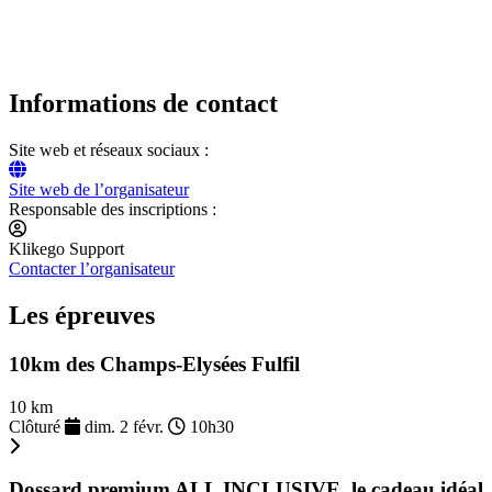
Informations de contact
Site web et réseaux sociaux :
Site web de l’organisateur
Responsable des inscriptions :
Klikego Support
Contacter l’organisateur
Les épreuves
10km des Champs-Elysées Fulfil
10 km
Clôturé
dim. 2 févr.
10h30
Dossard premium ALL INCLUSIVE, le cadeau idéal