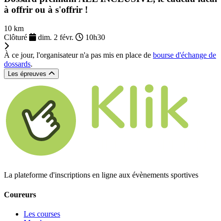
à offrir ou à s'offrir !
10 km
Clôturé
dim. 2 févr.
10h30
À ce jour, l'organisateur n'a pas mis en place de
bourse d'échange de
dossards
.
Les épreuves
La plateforme d'inscriptions en ligne aux évènements sportives
Coureurs
Les courses