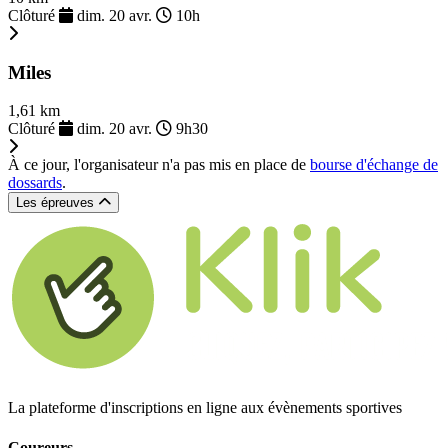
Clôturé
dim. 20 avr.
10h
Miles
1,61 km
Clôturé
dim. 20 avr.
9h30
À ce jour, l'organisateur n'a pas mis en place de
bourse d'échange de
dossards
.
Les épreuves
La plateforme d'inscriptions en ligne aux évènements sportives
Coureurs