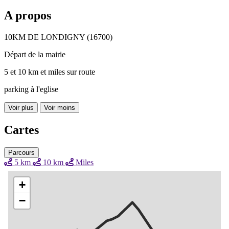
A propos
10KM DE LONDIGNY (16700)
Départ de la mairie
5 et 10 km et miles sur route
parking à l'eglise
Voir plus
Voir moins
Cartes
Parcours
5 km
10 km
Miles