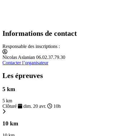
Informations de contact
Responsable des inscriptions :
Nicolas Aslanian 06.02.37.79.30
Contacter l’organisateur
Les épreuves
5 km
5 km
Clôturé
dim. 20 avr.
10h
10 km
10 km