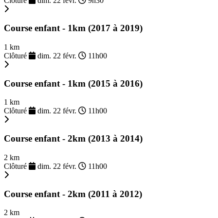
Clôturé
dim. 22 févr.
9h30
Course enfant - 1km (2017 à 2019)
1 km
Clôturé
dim. 22 févr.
11h00
Course enfant - 1km (2015 à 2016)
1 km
Clôturé
dim. 22 févr.
11h00
Course enfant - 2km (2013 à 2014)
2 km
Clôturé
dim. 22 févr.
11h00
Course enfant - 2km (2011 à 2012)
2 km