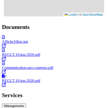
Documents
Affiche10km.jpg
REGLT-10-km-2026.pdf
Communication-aux-coureurs.pdf
REGLT-10-km-2026.pdf
Services
Hébergements