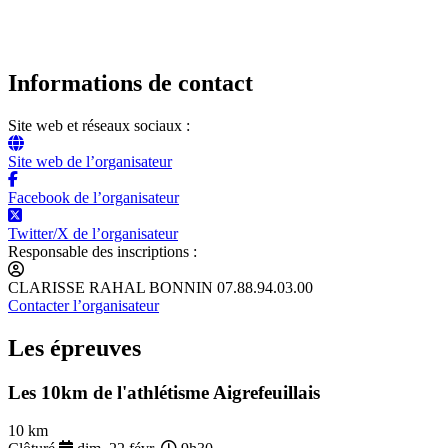
Informations de contact
Site web et réseaux sociaux :
Site web de l’organisateur
Facebook de l’organisateur
Twitter/X de l’organisateur
Responsable des inscriptions :
CLARISSE RAHAL BONNIN 07.88.94.03.00
Contacter l’organisateur
Les épreuves
Les 10km de l'athlétisme Aigrefeuillais
10 km