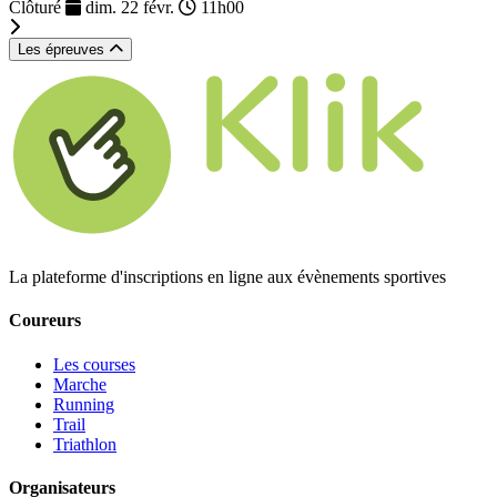
Clôturé
dim. 22 févr.
11h00
Les épreuves
La plateforme d'inscriptions en ligne aux évènements sportives
Coureurs
Les courses
Marche
Running
Trail
Triathlon
Organisateurs