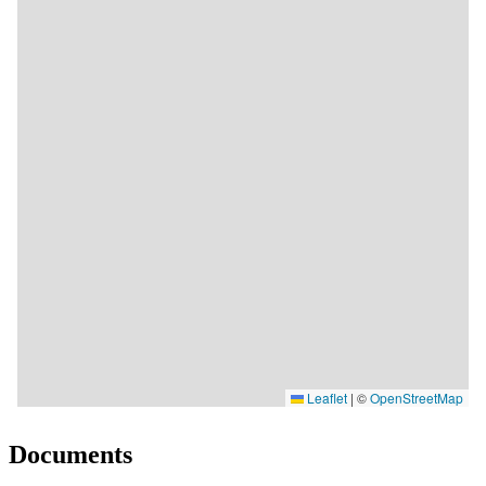
Documents