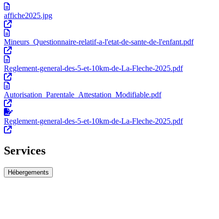
affiche2025.jpg
Mineurs_Questionnaire-relatif-a-l'etat-de-sante-de-l'enfant.pdf
Reglement-general-des-5-et-10km-de-La-Fleche-2025.pdf
Autorisation_Parentale_Attestation_Modifiable.pdf
Reglement-general-des-5-et-10km-de-La-Fleche-2025.pdf
Services
Hébergements