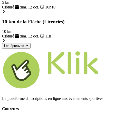
5 km
Clôturé
dim. 12 oct.
10h10
10 km de la Flèche (Licenciés)
10 km
Clôturé
dim. 12 oct.
11h
Les épreuves
La plateforme d'inscriptions en ligne aux évènements sportives
Coureurs