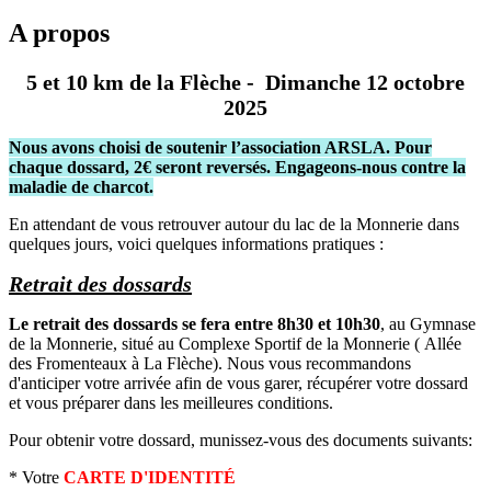
A propos
5 et 10 km de la Flèche - Dimanche 12 octobre
2025
Nous avons choisi de soutenir l’association ARSLA. Pour
chaque dossard, 2€ seront reversés. Engageons-nous contre la
maladie de charcot.
En attendant de vous retrouver autour du lac de la Monnerie dans
quelques jours, voici quelques informations pratiques :
Retrait des dossards
Le retrait des dossards se fera entre 8h30 et 10h30
, au Gymnase
de la Monnerie, situé au Complexe Sportif de la Monnerie ( Allée
des Fromenteaux à La Flèche). Nous vous recommandons
d'anticiper votre arrivée afin de vous garer, récupérer votre dossard
et vous préparer dans les meilleures conditions.
Pour obtenir votre dossard, munissez-vous des documents suivants:
* Votre
CARTE D'IDENTITÉ