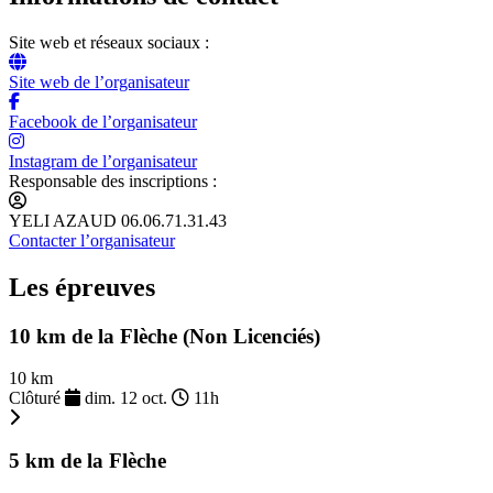
Site web et réseaux sociaux :
Site web de l’organisateur
Facebook de l’organisateur
Instagram de l’organisateur
Responsable des inscriptions :
YELI AZAUD 06.06.71.31.43
Contacter l’organisateur
Les épreuves
10 km de la Flèche (Non Licenciés)
10 km
Clôturé
dim. 12 oct.
11h
5 km de la Flèche