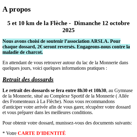
A propos
5 et 10 km de la Flèche - Dimanche 12 octobre
2025
Nous avons choisi de soutenir l’association ARSLA. Pour
chaque dossard, 2€ seront reversés. Engageons-nous contre la
maladie de charcot.
En attendant de vous retrouver autour du lac de la Monnerie dans
quelques jours, voici quelques informations pratiques :
Retrait des dossards
Le retrait des dossards se fera entre 8h30 et 10h30
, au Gymnase
de la Monnerie, situé au Complexe Sportif de la Monnerie ( Allée
des Fromenteaux à La Flèche). Nous vous recommandons
d'anticiper votre arrivée afin de vous garer, récupérer votre dossard
et vous préparer dans les meilleures conditions.
Pour obtenir votre dossard, munissez-vous des documents suivants:
* Votre
CARTE D'IDENTITÉ