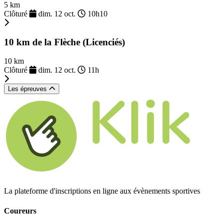
5 km
Clôturé
dim. 12 oct.
10h10
10 km de la Flèche (Licenciés)
10 km
Clôturé
dim. 12 oct.
11h
Les épreuves
La plateforme d'inscriptions en ligne aux évènements sportives
Coureurs