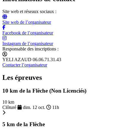
Site web et réseaux sociaux :
Site web de l’organisateur
Facebook de l’organisateur
Instagram de l’organisateur
Responsable des inscriptions :
YELI AZAUD 06.06.71.31.43
Contacter l’organisateur
Les épreuves
10 km de la Flèche (Non Licenciés)
10 km
Clôturé
dim. 12 oct.
11h
5 km de la Flèche