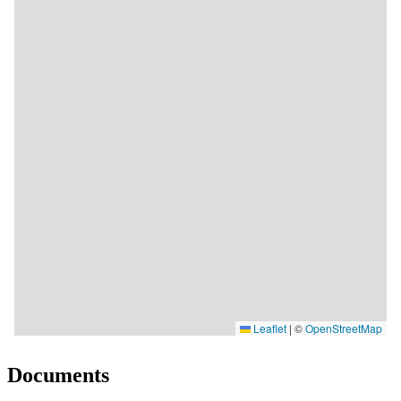
Documents