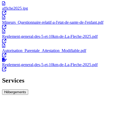
affiche2025.jpg
Mineurs_Questionnaire-relatif-a-l'etat-de-sante-de-l'enfant.pdf
Reglement-general-des-5-et-10km-de-La-Fleche-2025.pdf
Autorisation_Parentale_Attestation_Modifiable.pdf
Reglement-general-des-5-et-10km-de-La-Fleche-2025.pdf
Services
Hébergements