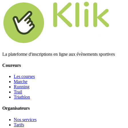
La plateforme d'inscriptions en ligne aux évènements sportives
Coureurs
Les courses
Marche
Running
Trail
Triathlon
Organisateurs
Nos services
Tarifs