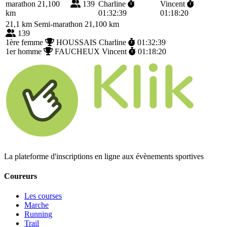
marathon 21,100
139
Charline
Vincent
km
01:32:39
01:18:20
21,1 km
Semi-marathon 21,100 km
139
1ère femme
HOUSSAIS Charline
01:32:39
1er homme
FAUCHEUX Vincent
01:18:20
La plateforme d'inscriptions en ligne aux évènements sportives
Coureurs
Les courses
Marche
Running
Trail