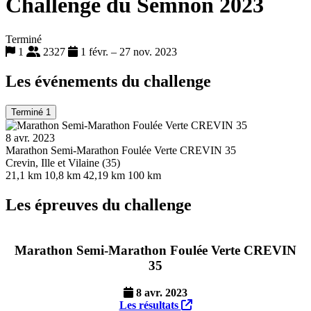
Challenge du Semnon 2023
Terminé
1
2327
1 févr. – 27 nov. 2023
Les événements du challenge
Terminé
1
8 avr. 2023
Marathon Semi-Marathon Foulée Verte CREVIN 35
Crevin, Ille et Vilaine (35)
21,1 km
10,8 km
42,19 km
100 km
Les épreuves du challenge
Marathon Semi-Marathon Foulée Verte CREVIN
35
8 avr. 2023
Les résultats