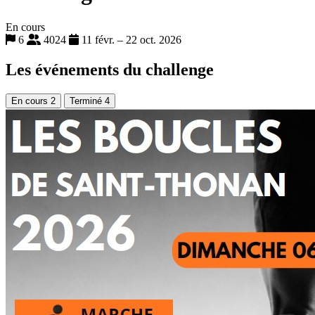
En cours
6
4024
11 févr. – 22 oct. 2026
Les événements du challenge
En cours
2
Terminé
4