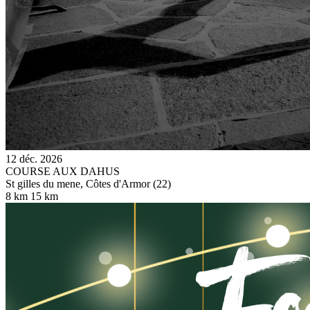
12 déc. 2026
COURSE AUX DAHUS
St gilles du mene, Côtes d'Armor (22)
8 km
15 km