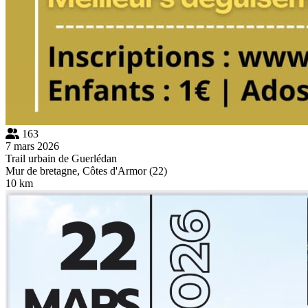
163
7 mars 2026
Trail urbain de Guerlédan
Mur de bretagne, Côtes d'Armor (22)
10 km