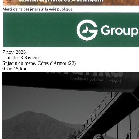
7 nov. 2026
Trail des 3 Rivières
St jacut du mene, Côtes d'Armor (22)
9 km
15 km