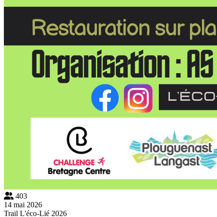
403
14 mai 2026
Trail L'éco-Lié 2026