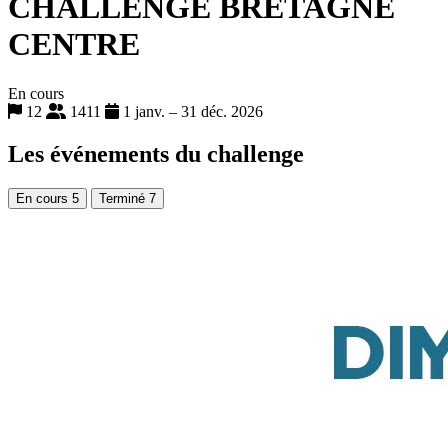
CHALLENGE BRETAGNE
CENTRE
En cours
12
1411
1 janv. – 31 déc. 2026
Les événements du challenge
En cours
5
Terminé
7