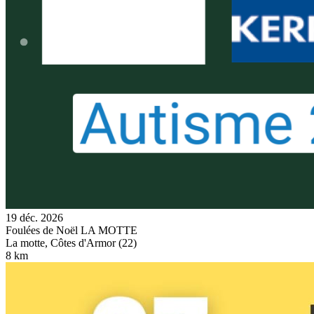
19 déc. 2026
Foulées de Noël LA MOTTE
La motte, Côtes d'Armor (22)
8 km