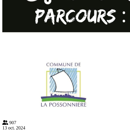
907
13 oct. 2024