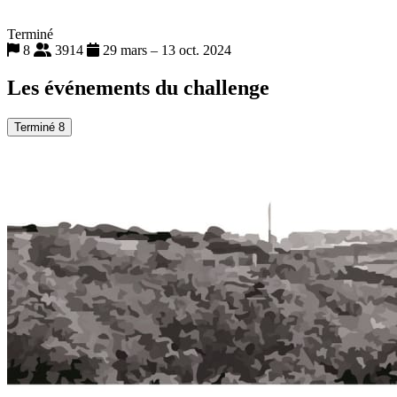
Terminé
8
3914
29 mars – 13 oct. 2024
Les événements du challenge
Terminé
8