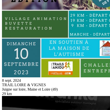
8 sept. 2024
TRAIL LOIRE & VIGNES
Juigne sur loire, Maine et Loire (49)
29 km