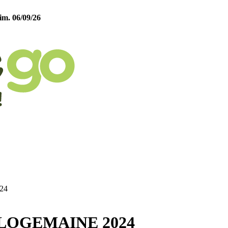
im. 06/09/26
24
LOGEMAINE 2024