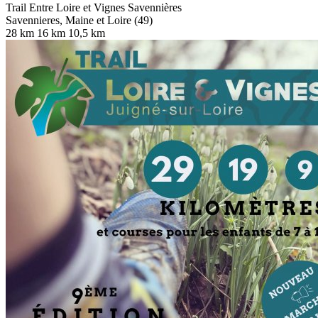
Trail Entre Loire et Vignes Savennières
Savennieres, Maine et Loire (49)
28 km
16 km
10,5 km