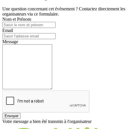
Une question concernant cet évènement ? Contactez directement les
organisateurs via ce formulaire.
Nom et Prénom
Email
Message
Envoyer
Votre message a bien été transmis à l'organisateur