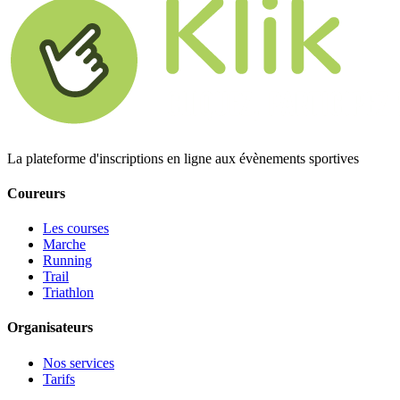
La plateforme d'inscriptions en ligne aux évènements sportives
Coureurs
Les courses
Marche
Running
Trail
Triathlon
Organisateurs
Nos services
Tarifs