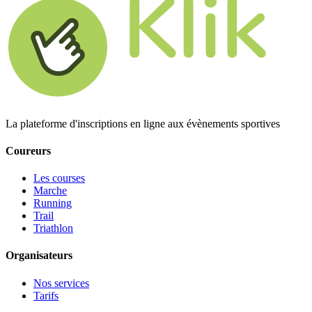
La plateforme d'inscriptions en ligne aux évènements sportives
Coureurs
Les courses
Marche
Running
Trail
Triathlon
Organisateurs
Nos services
Tarifs