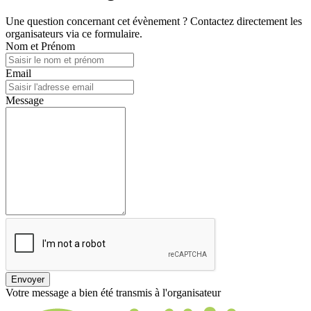
Une question concernant cet évènement ? Contactez directement les
organisateurs via ce formulaire.
Nom et Prénom
Email
Message
Envoyer
Votre message a bien été transmis à l'organisateur