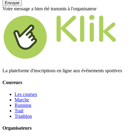
Envoyer
Votre message a bien été transmis à l'organisateur
La plateforme d'inscriptions en ligne aux évènements sportives
Coureurs
Les courses
Marche
Running
Trail
Triathlon
Organisateurs