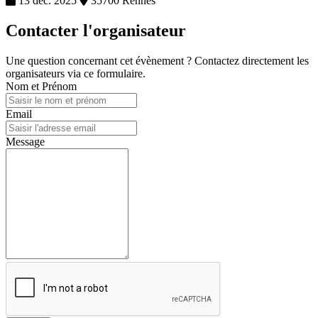
13 déc. 2025
35700 Rennes
Contacter l'organisateur
Une question concernant cet évènement ? Contactez directement les
organisateurs via ce formulaire.
Nom et Prénom
Email
Message