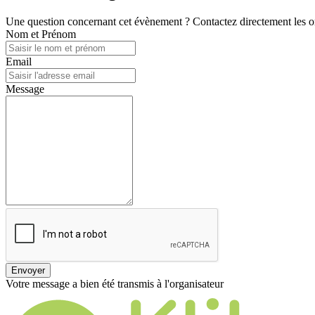
Une question concernant cet évènement ? Contactez directement les or
Nom et Prénom
Email
Message
Envoyer
Votre message a bien été transmis à l'organisateur