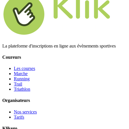
La plateforme d'inscriptions en ligne aux évènements sportives
Coureurs
Les courses
Marche
Running
Trail
Triathlon
Organisateurs
Nos services
Tarifs
Klikego