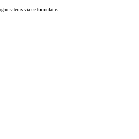
ganisateurs via ce formulaire.