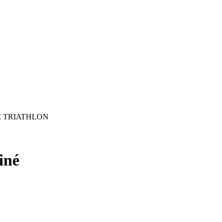
 TRIATHLON
iné