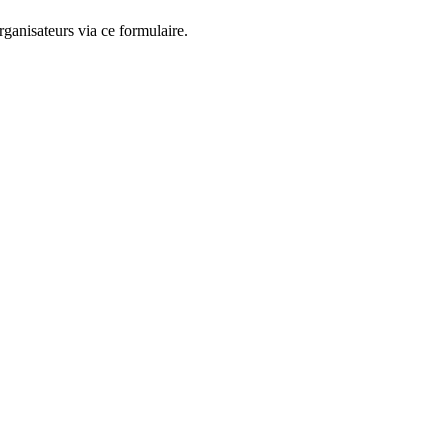
ganisateurs via ce formulaire.