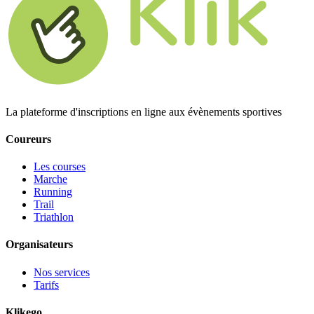
La plateforme d'inscriptions en ligne aux évènements sportives
Coureurs
Les courses
Marche
Running
Trail
Triathlon
Organisateurs
Nos services
Tarifs
Klikego