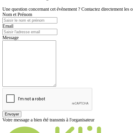
Une question concernant cet évènement ? Contactez directement les or
Nom et Prénom
Email
Message
Envoyer
Votre message a bien été transmis à l'organisateur