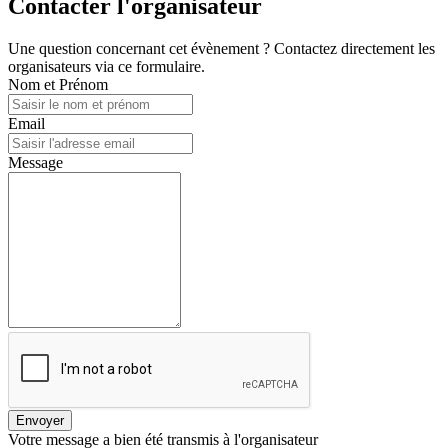
Contacter l'organisateur
Une question concernant cet évènement ? Contactez directement les
organisateurs via ce formulaire.
Nom et Prénom
Email
Message
Envoyer
Votre message a bien été transmis à l'organisateur