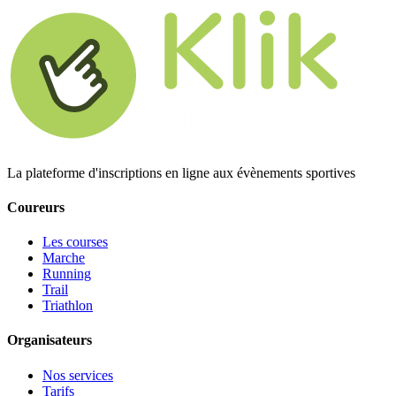
La plateforme d'inscriptions en ligne aux évènements sportives
Coureurs
Les courses
Marche
Running
Trail
Triathlon
Organisateurs
Nos services
Tarifs