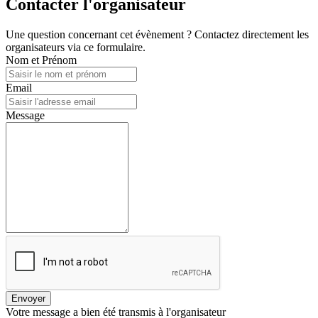
Contacter l'organisateur
Une question concernant cet évènement ? Contactez directement les
organisateurs via ce formulaire.
Nom et Prénom
Email
Message
Envoyer
Votre message a bien été transmis à l'organisateur