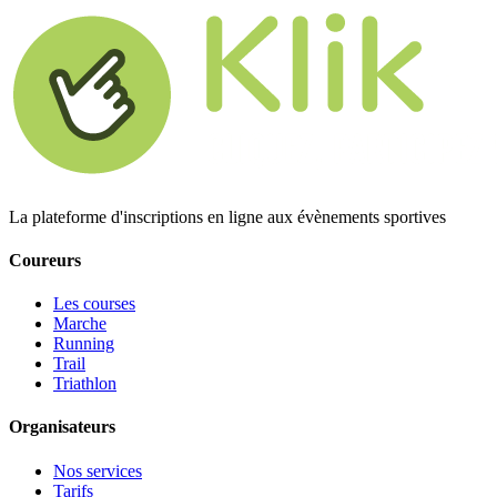
La plateforme d'inscriptions en ligne aux évènements sportives
Coureurs
Les courses
Marche
Running
Trail
Triathlon
Organisateurs
Nos services
Tarifs